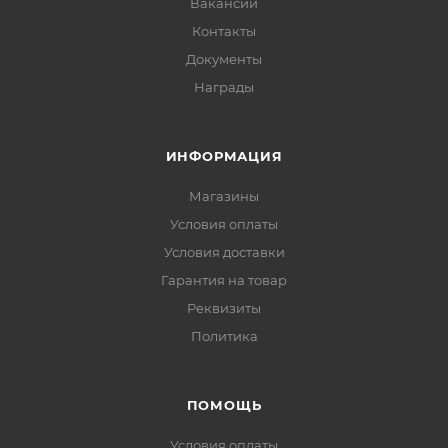
Вакансии
Контакты
Документы
Награды
ИНФОРМАЦИЯ
Магазины
Условия оплаты
Условия доставки
Гарантия на товар
Реквизиты
Политика
ПОМОЩЬ
Условия оплаты