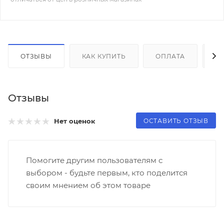
ОТЗЫВЫ
КАК КУПИТЬ
ОПЛАТА
Д
Отзывы
ОСТАВИТЬ ОТЗЫВ
Нет оценок
Помогите другим пользователям с
выбором - будьте первым, кто поделится
своим мнением об этом товаре