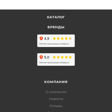
КАТАЛОГ
БРЕНДЫ
КОМПАНИЯ
О компании
Новости
Отзывы