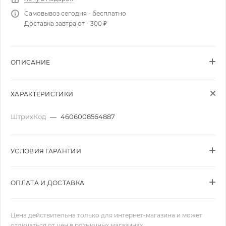
Самовывоз сегодня - бесплатно
Доставка завтра от - 300 ₽
ОПИСАНИЕ
ХАРАКТЕРИСТИКИ
ШтрихКод
—
4606008564887
УСЛОВИЯ ГАРАНТИИ
ОПЛАТА И ДОСТАВКА
Цена действительна только для интернет-магазина и может
отличаться от цен в розничных магазинах