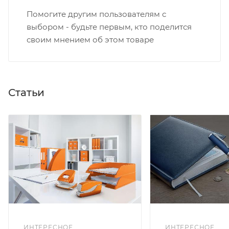
Помогите другим пользователям с
выбором - будьте первым, кто поделится
своим мнением об этом товаре
Статьи
ИНТЕРЕСНОЕ
ИНТЕРЕСНОЕ