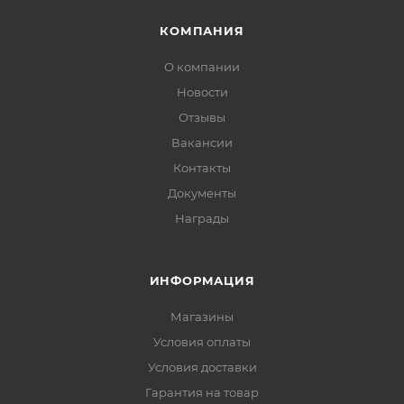
КОМПАНИЯ
О компании
Новости
Отзывы
Вакансии
Контакты
Документы
Награды
ИНФОРМАЦИЯ
Магазины
Условия оплаты
Условия доставки
Гарантия на товар