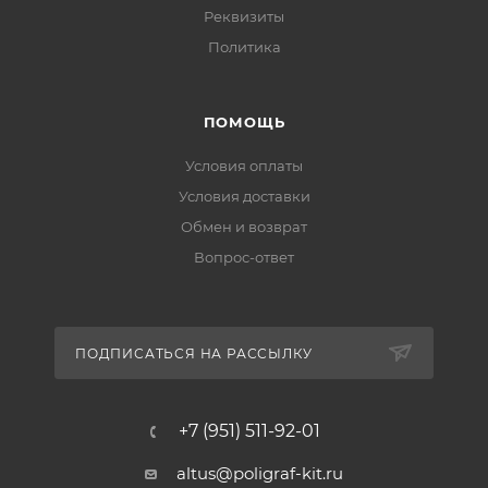
Реквизиты
Политика
ПОМОЩЬ
Условия оплаты
Условия доставки
Обмен и возврат
Вопрос-ответ
ПОДПИСАТЬСЯ НА РАССЫЛКУ
+7 (951) 511-92-01
altus@poligraf-kit.ru