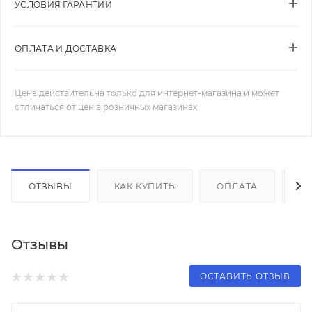
УСЛОВИЯ ГАРАНТИИ
ОПЛАТА И ДОСТАВКА
Цена действительна только для интернет-магазина и может
отличаться от цен в розничных магазинах
ОТЗЫВЫ
КАК КУПИТЬ
ОПЛАТА
Д
Отзывы
ОСТАВИТЬ ОТЗЫВ