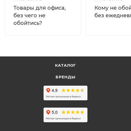
Кому не обо
Товары для офиса,
без ежеднев
без чего не
обойтись?
КАТАЛОГ
БРЕНДЫ