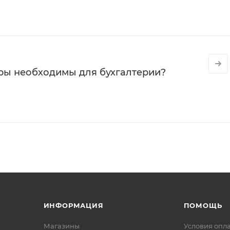
ры необходимы для бухгалтерии?
ИНФОРМАЦИЯ
ПОМОЩЬ
Магазины
Условия опл