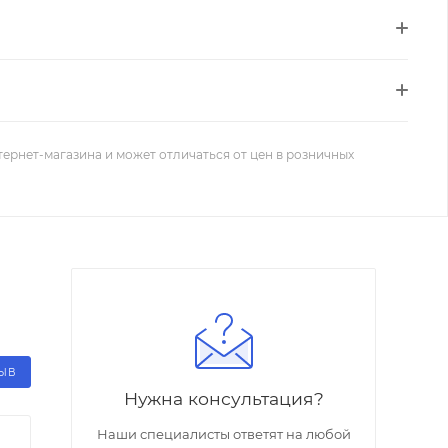
тернет-магазина и может отличаться от цен в розничных
ЗЫВ
Нужна консультация?
Наши специалисты ответят на любой