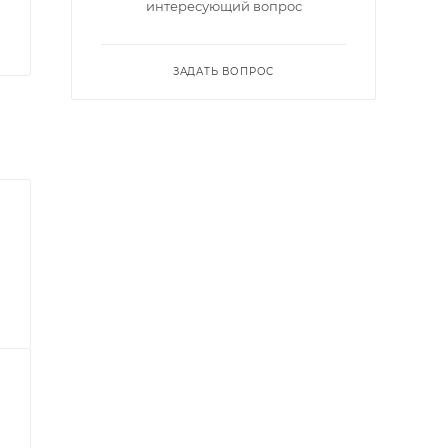
интересующий вопрос
ЗАДАТЬ ВОПРОС