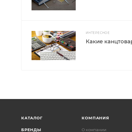
ИНТЕРЕСНОЕ
Какие канцтова
КАТАЛОГ
КОМПАНИЯ
БРЕНДЫ
О компании