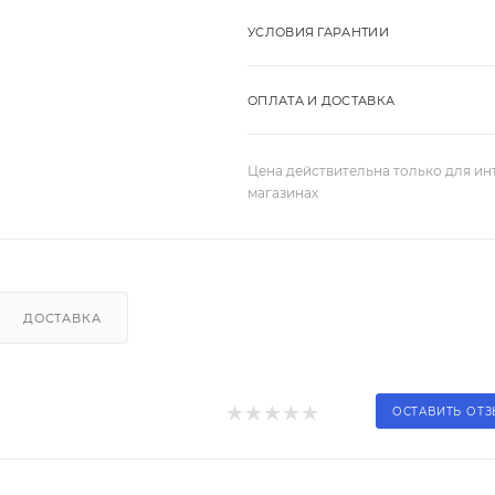
УСЛОВИЯ ГАРАНТИИ
ОПЛАТА И ДОСТАВКА
Цена действительна только для ин
магазинах
ДОСТАВКА
ОСТАВИТЬ ОТ