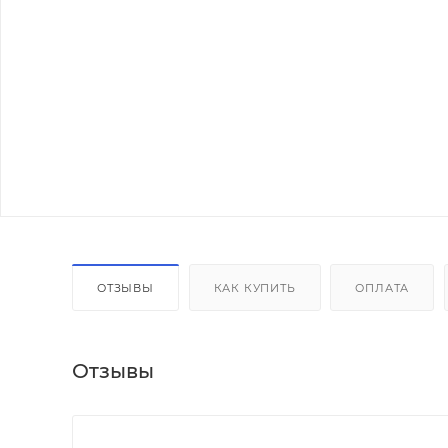
ОТЗЫВЫ
КАК КУПИТЬ
ОПЛАТА
Отзывы