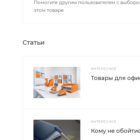
Помогите другим пользователям с выбором
этом товаре
Статьи
ИНТЕРЕСНОЕ
Товары для офис
ИНТЕРЕСНОЕ
Кому не обойти