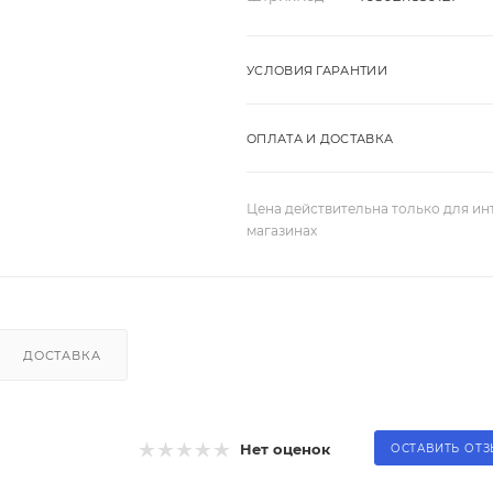
УСЛОВИЯ ГАРАНТИИ
ОПЛАТА И ДОСТАВКА
Цена действительна только для ин
магазинах
ДОСТАВКА
Нет оценок
ОСТАВИТЬ ОТ