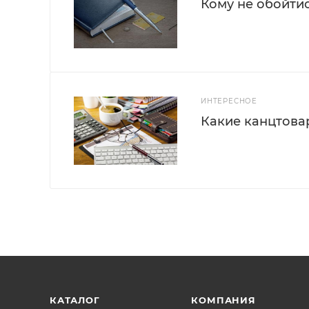
Кому не обойти
ИНТЕРЕСНОЕ
Какие канцтова
КАТАЛОГ
КОМПАНИЯ