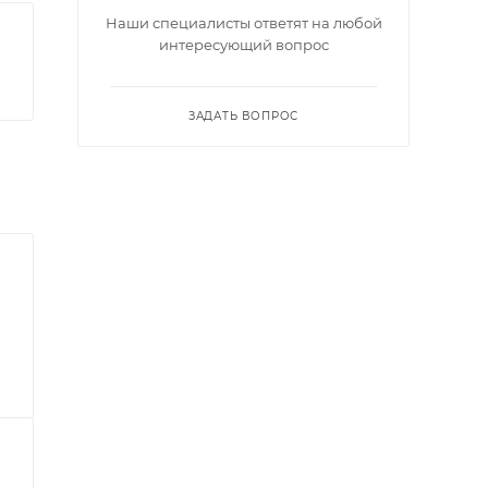
Наши специалисты ответят на любой
интересующий вопрос
ЗАДАТЬ ВОПРОС