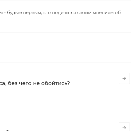
 - будьте первым, кто поделится своим мнением об
а, без чего не обойтись?