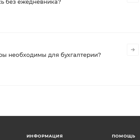
сь без ежедневника?
ры необходимы для бухгалтерии?
ИНФОРМАЦИЯ
ПОМОЩЬ