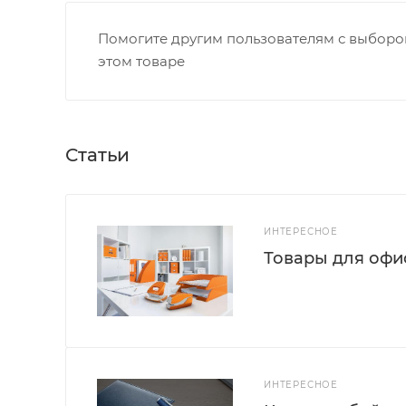
Помогите другим пользователям с выбором
этом товаре
Статьи
ИНТЕРЕСНОЕ
Товары для офис
ИНТЕРЕСНОЕ