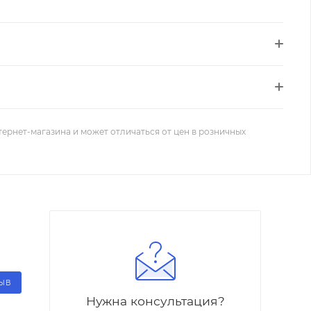
тернет-магазина и может отличаться от цен в розничных
ЗЫВ
Нужна консультация?