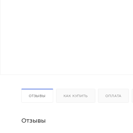
ОТЗЫВЫ
КАК КУПИТЬ
ОПЛАТА
Отзывы