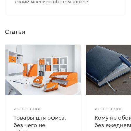
своим мнением об этом товаре
Статьи
ИНТЕРЕСНОЕ
ИНТЕРЕСНОЕ
Кому не обо
Товары для офиса,
без ежеднев
без чего не