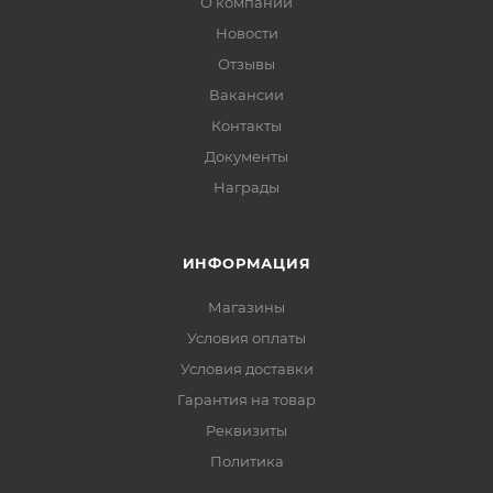
О компании
Новости
Отзывы
Вакансии
Контакты
Документы
Награды
ИНФОРМАЦИЯ
Магазины
Условия оплаты
Условия доставки
Гарантия на товар
Реквизиты
Политика