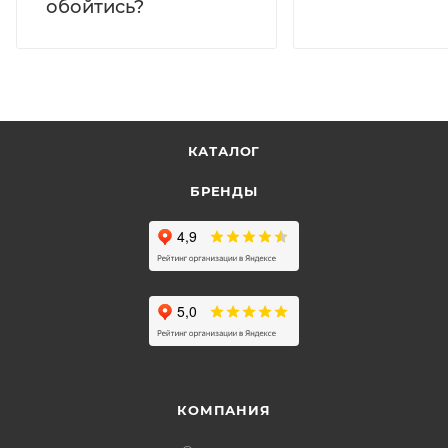
обойтись?
КАТАЛОГ
БРЕНДЫ
КОМПАНИЯ