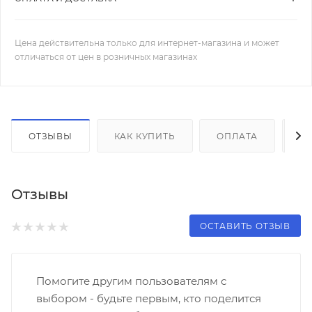
Цена действительна только для интернет-магазина и может
отличаться от цен в розничных магазинах
ОТЗЫВЫ
КАК КУПИТЬ
ОПЛАТА
Д
Отзывы
ОСТАВИТЬ ОТЗЫВ
Помогите другим пользователям с
выбором - будьте первым, кто поделится