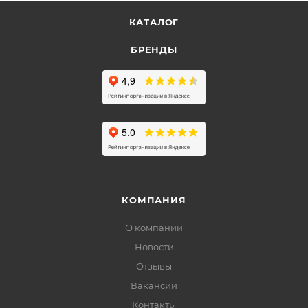
КАТАЛОГ
БРЕНДЫ
КОМПАНИЯ
О компании
Новости
Отзывы
Вакансии
Контакты