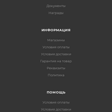
Документы
Награды
ИНФОРМАЦИЯ
Магазины
Условия оплаты
Условия доставки
Гарантия на товар
Реквизиты
Политика
ПОМОЩЬ
Условия оплаты
Условия доставки