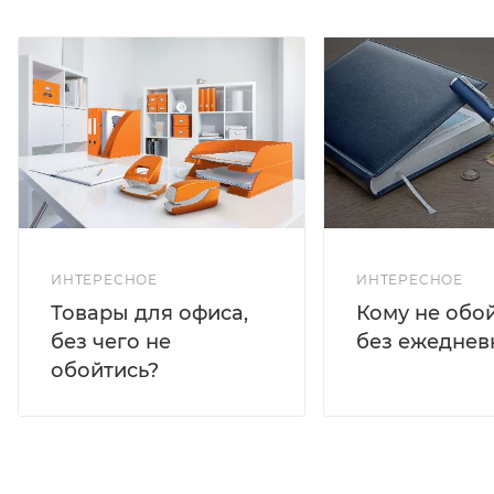
ИНТЕРЕСНОЕ
ИНТЕРЕСНОЕ
Кому не обо
Товары для офиса,
без ежеднев
без чего не
обойтись?