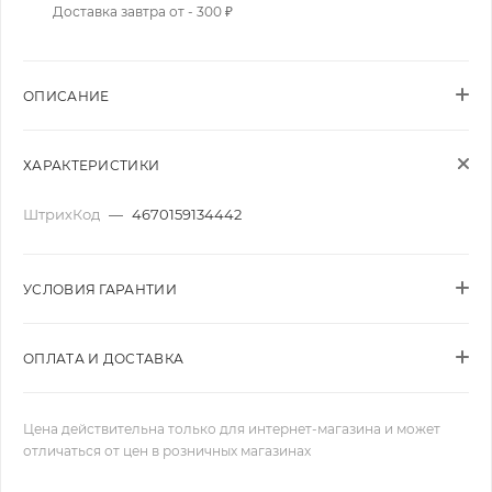
Доставка завтра от - 300 ₽
ОПИСАНИЕ
ХАРАКТЕРИСТИКИ
ШтрихКод
—
4670159134442
УСЛОВИЯ ГАРАНТИИ
ОПЛАТА И ДОСТАВКА
Цена действительна только для интернет-магазина и может
отличаться от цен в розничных магазинах