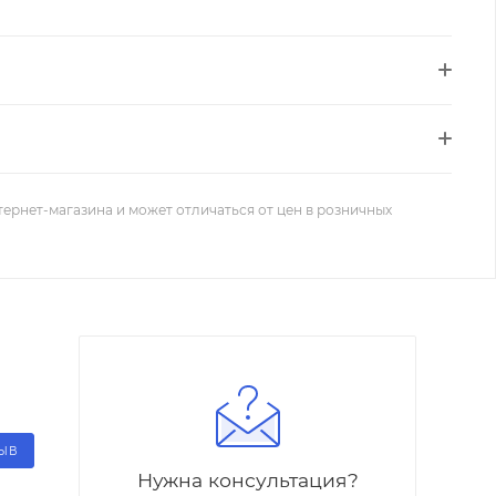
тернет-магазина и может отличаться от цен в розничных
ЗЫВ
Нужна консультация?