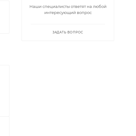
Наши специалисты ответят на любой
интересующий вопрос
ЗАДАТЬ ВОПРОС