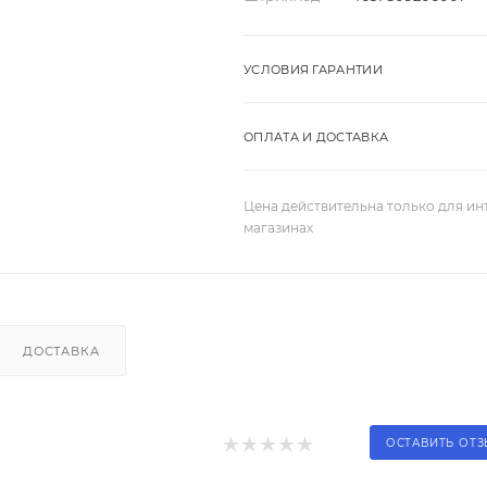
УСЛОВИЯ ГАРАНТИИ
ОПЛАТА И ДОСТАВКА
Цена действительна только для ин
магазинах
ДОСТАВКА
ОСТАВИТЬ ОТ