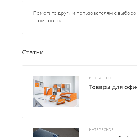
Помогите другим пользователям с выбором
этом товаре
Статьи
ИНТЕРЕСНОЕ
Товары для офис
ИНТЕРЕСНОЕ