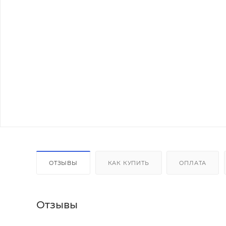
ОТЗЫВЫ
КАК КУПИТЬ
ОПЛАТА
Отзывы