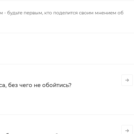
 - будьте первым, кто поделится своим мнением об
а, без чего не обойтись?