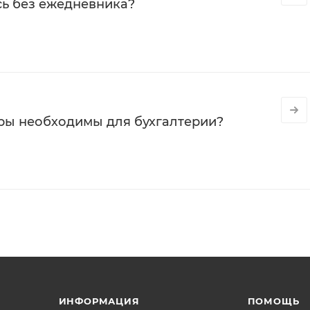
сь без ежедневника?
ры необходимы для бухгалтерии?
ИНФОРМАЦИЯ
ПОМОЩЬ