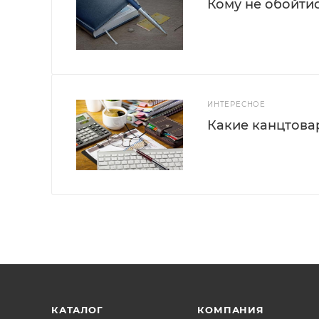
Кому не обойти
ИНТЕРЕСНОЕ
Какие канцтова
КАТАЛОГ
КОМПАНИЯ