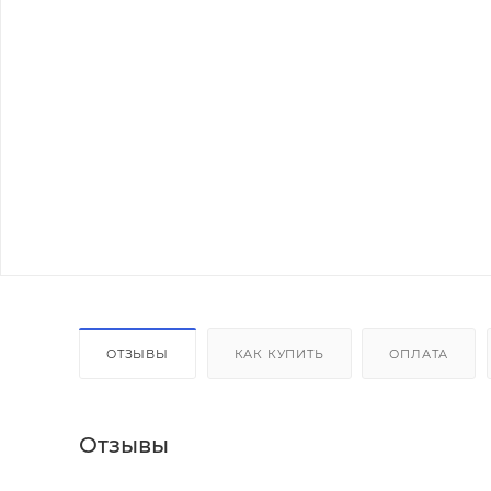
ОТЗЫВЫ
КАК КУПИТЬ
ОПЛАТА
Отзывы