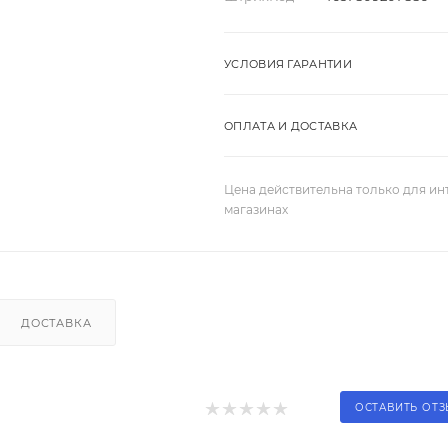
УСЛОВИЯ ГАРАНТИИ
ОПЛАТА И ДОСТАВКА
Цена действительна только для ин
магазинах
ДОСТАВКА
ОСТАВИТЬ ОТ