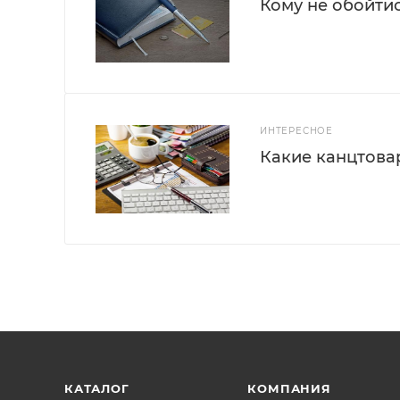
Кому не обойти
ИНТЕРЕСНОЕ
Какие канцтова
КАТАЛОГ
КОМПАНИЯ