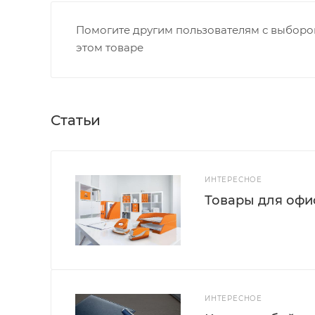
Помогите другим пользователям с выбором
этом товаре
Статьи
ИНТЕРЕСНОЕ
Товары для офис
ИНТЕРЕСНОЕ