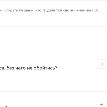
 - будьте первым, кто поделится своим мнением об
а, без чего не обойтись?