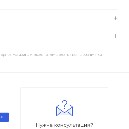
тернет-магазина и может отличаться от цен в розничных
ЗЫВ
Нужна консультация?