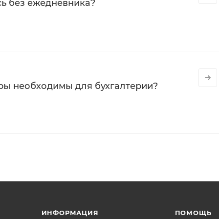
сь без ежедневника?
ры необходимы для бухгалтерии?
ИНФОРМАЦИЯ
ПОМОЩЬ