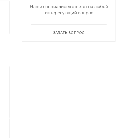
Наши специалисты ответят на любой
интересующий вопрос
ЗАДАТЬ ВОПРОС