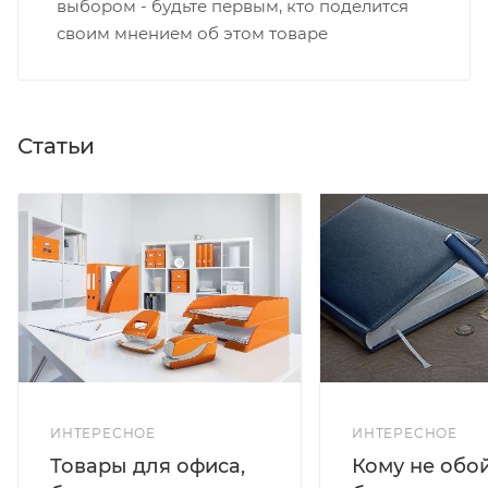
выбором - будьте первым, кто поделится
своим мнением об этом товаре
Статьи
ИНТЕРЕСНОЕ
ИНТЕРЕСНОЕ
Кому не обо
Товары для офиса,