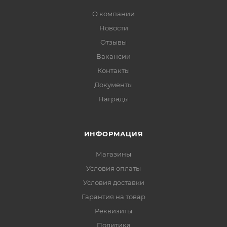
О компании
Новости
Отзывы
Вакансии
Контакты
Документы
Награды
ИНФОРМАЦИЯ
Магазины
Условия оплаты
Условия доставки
Гарантия на товар
Реквизиты
Политика