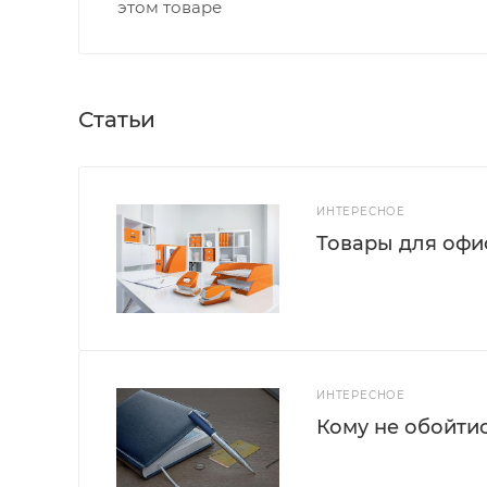
этом товаре
Статьи
ИНТЕРЕСНОЕ
Товары для офис
ИНТЕРЕСНОЕ
Кому не обойти