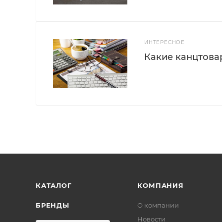
ИНТЕРЕСНОЕ
Какие канцтова
КАТАЛОГ
КОМПАНИЯ
БРЕНДЫ
О компании
Новости