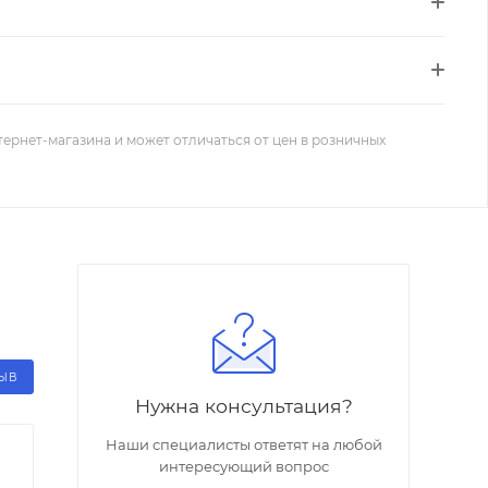
тернет-магазина и может отличаться от цен в розничных
ЗЫВ
Нужна консультация?
Наши специалисты ответят на любой
интересующий вопрос