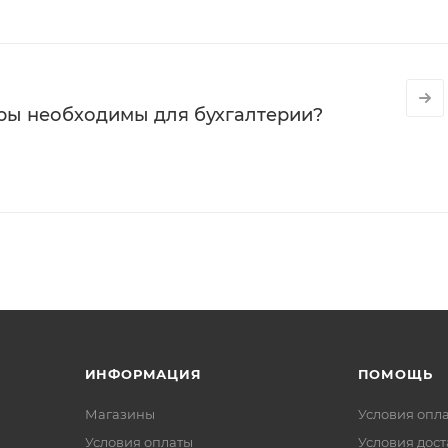
ры необходимы для бухгалтерии?
ИНФОРМАЦИЯ
ПОМОЩЬ
Магазины
Условия опл
Условия оплаты
Условия дос