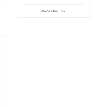
ЗАДАТЬ ВОПРОС