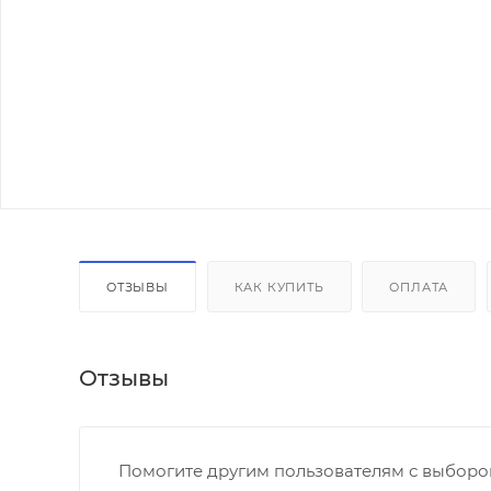
ОТЗЫВЫ
КАК КУПИТЬ
ОПЛАТА
Отзывы
Помогите другим пользователям с выбором