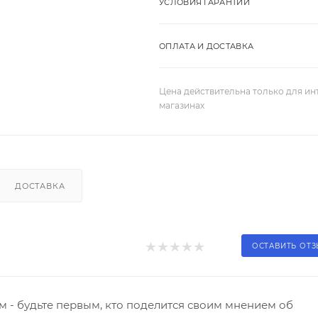
УСЛОВИЯ ГАРАНТИИ
ОПЛАТА И ДОСТАВКА
Цена действительна только для ин
магазинах
ДОСТАВКА
ОСТАВИТЬ ОТ
 - будьте первым, кто поделится своим мнением об