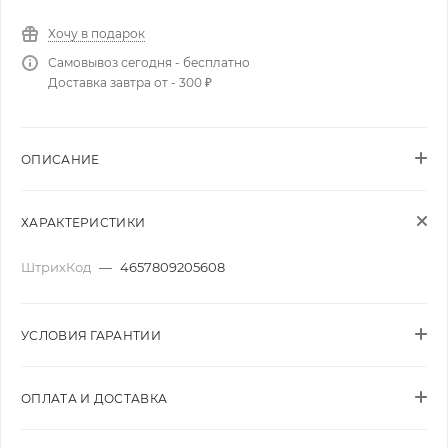
Хочу в подарок
Самовывоз сегодня - бесплатно
Доставка завтра от - 300 ₽
ОПИСАНИЕ
ХАРАКТЕРИСТИКИ
ШтрихКод
—
4657809205608
УСЛОВИЯ ГАРАНТИИ
ОПЛАТА И ДОСТАВКА