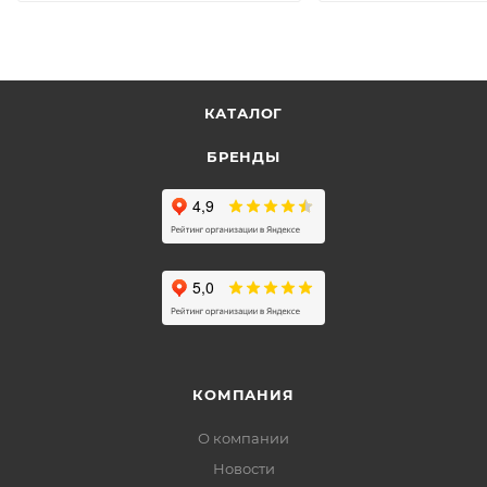
КАТАЛОГ
БРЕНДЫ
КОМПАНИЯ
О компании
Новости