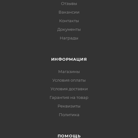
Отзывы
Вакансии
Контакты
Документы
Награды
ИНФОРМАЦИЯ
Магазины
Условия оплаты
Условия доставки
Гарантия на товар
Реквизиты
Политика
ПОМОЩЬ