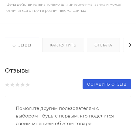
Цена действительна только для интернет-магазина и может
отличаться от цен в розничных магазинах
ОТЗЫВЫ
КАК КУПИТЬ
ОПЛАТА
Д
Отзывы
ОСТАВИТЬ ОТЗЫВ
Помогите другим пользователям с
выбором - будьте первым, кто поделится
своим мнением об этом товаре