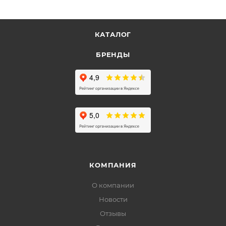
КАТАЛОГ
БРЕНДЫ
КОМПАНИЯ
О компании
Новости
Отзывы