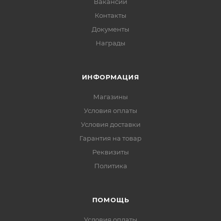
Вакансии
Контакты
Документы
Награды
ИНФОРМАЦИЯ
Магазины
Условия оплаты
Условия доставки
Гарантия на товар
Реквизиты
Политика
ПОМОЩЬ
Условия оплаты