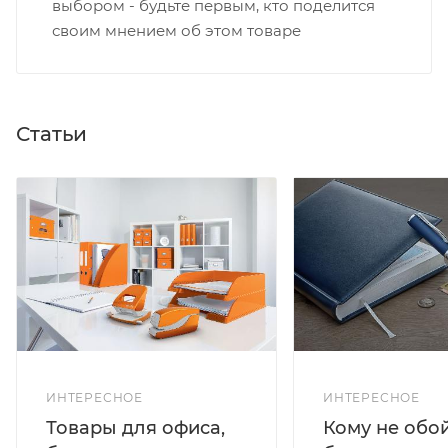
выбором - будьте первым, кто поделится
своим мнением об этом товаре
Статьи
ИНТЕРЕСНОЕ
ИНТЕРЕСНОЕ
Кому не обо
Товары для офиса,