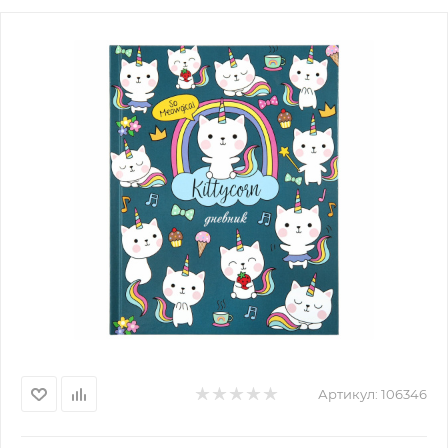
Артикул:
106346