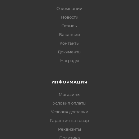
О компании
Новости
Отзывы
Вакансии
Контакты
Документы
Награды
ИНФОРМАЦИЯ
Магазины
Условия оплаты
Условия доставки
Гарантия на товар
Реквизиты
Политика