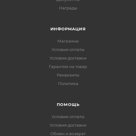
Награды
ИНФОРМАЦИЯ
Магазины
Условия оплаты
Условия доставки
Гарантия на товар
Реквизиты
Политика
ПОМОЩЬ
Условия оплаты
Условия доставки
Обмен и возврат