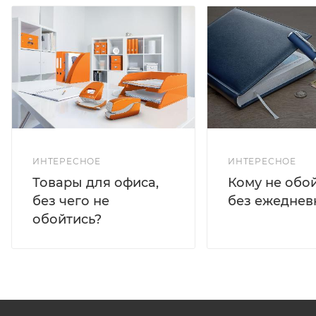
ИНТЕРЕСНОЕ
ИНТЕРЕСНОЕ
Кому не обо
Товары для офиса,
без ежеднев
без чего не
обойтись?