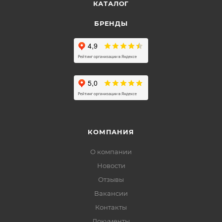
КАТАЛОГ
БРЕНДЫ
КОМПАНИЯ
О компании
Новости
Отзывы
Вакансии
Контакты
Документы