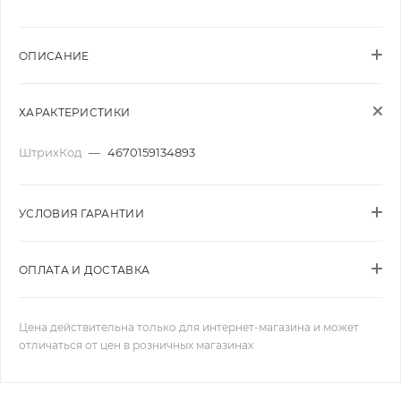
ОПИСАНИЕ
ХАРАКТЕРИСТИКИ
ШтрихКод
—
4670159134893
УСЛОВИЯ ГАРАНТИИ
ОПЛАТА И ДОСТАВКА
Цена действительна только для интернет-магазина и может
отличаться от цен в розничных магазинах