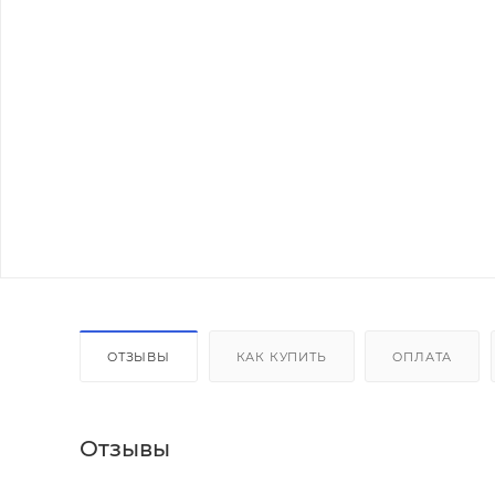
ОТЗЫВЫ
КАК КУПИТЬ
ОПЛАТА
Отзывы