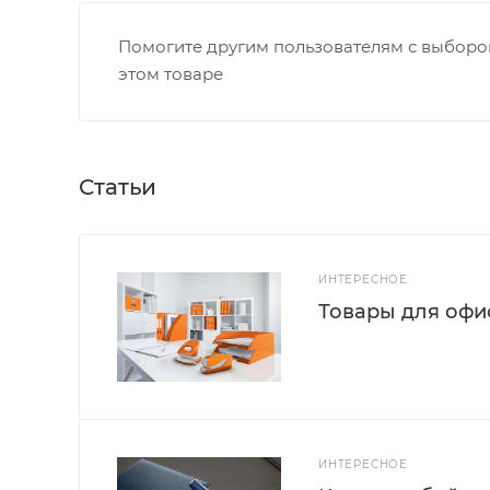
Помогите другим пользователям с выбором
этом товаре
Статьи
ИНТЕРЕСНОЕ
Товары для офис
ИНТЕРЕСНОЕ