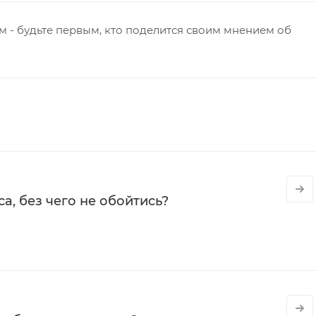
 - будьте первым, кто поделится своим мнением об
а, без чего не обойтись?