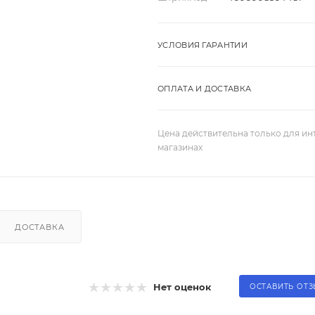
УСЛОВИЯ ГАРАНТИИ
ОПЛАТА И ДОСТАВКА
Цена действительна только для ин
магазинах
ДОСТАВКА
Нет оценок
ОСТАВИТЬ ОТ