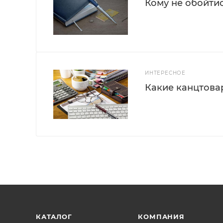
Кому не обойти
ИНТЕРЕСНОЕ
Какие канцтова
КАТАЛОГ
КОМПАНИЯ