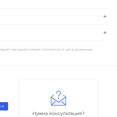
тернет-магазина и может отличаться от цен в розничных
ЗЫВ
Нужна консультация?