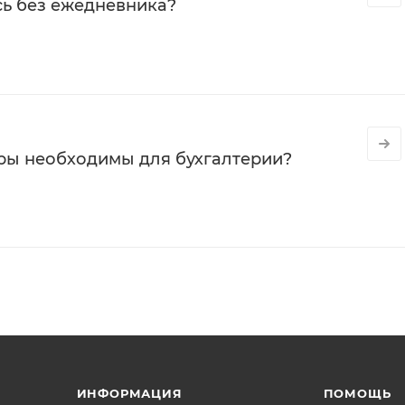
сь без ежедневника?
ры необходимы для бухгалтерии?
ИНФОРМАЦИЯ
ПОМОЩЬ