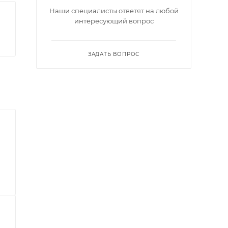
Наши специалисты ответят на любой
интересующий вопрос
ЗАДАТЬ ВОПРОС