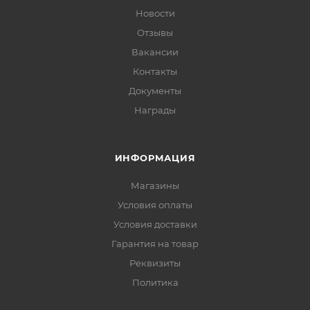
Новости
Отзывы
Вакансии
Контакты
Документы
Награды
ИНФОРМАЦИЯ
Магазины
Условия оплаты
Условия доставки
Гарантия на товар
Реквизиты
Политика