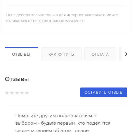
Цена действительна только для интернет-магазина и может
отличаться от цен в розничных магазинах
ОТЗЫВЫ
КАК КУПИТЬ
ОПЛАТА
Д
Отзывы
ОСТАВИТЬ ОТЗЫВ
Помогите другим пользователям с
выбором - будьте первым, кто поделится
своим мнением об этом товаре