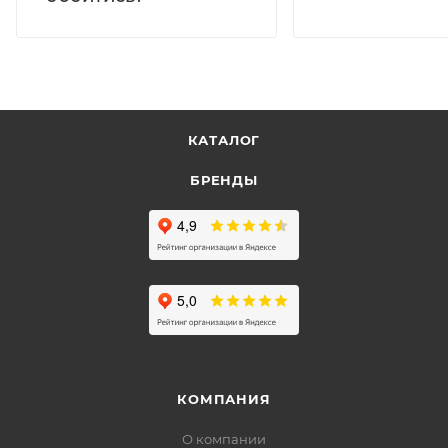
КАТАЛОГ
БРЕНДЫ
КОМПАНИЯ
О компании