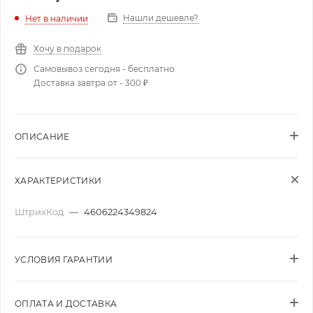
Нашли дешевле?
Нет в наличии
Хочу в подарок
Самовывоз сегодня - бесплатно
Доставка завтра от - 300 ₽
ОПИСАНИЕ
ХАРАКТЕРИСТИКИ
ШтрихКод
—
4606224349824
УСЛОВИЯ ГАРАНТИИ
ОПЛАТА И ДОСТАВКА