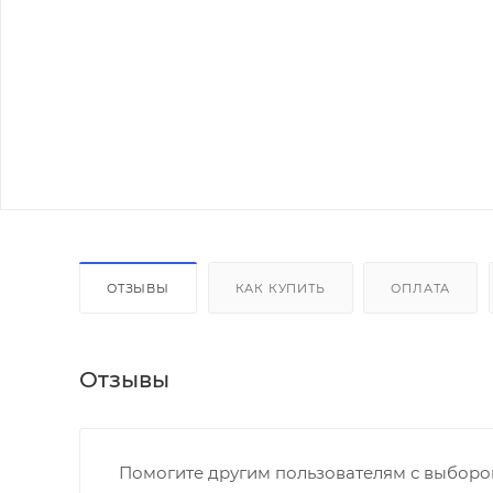
ОТЗЫВЫ
КАК КУПИТЬ
ОПЛАТА
Отзывы
Помогите другим пользователям с выбором