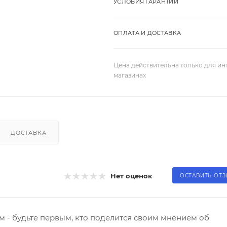
УСЛОВИЯ ГАРАНТИИ
ОПЛАТА И ДОСТАВКА
Цена действительна только для ин
магазинах
ДОСТАВКА
Нет оценок
ОСТАВИТЬ ОТ
 - будьте первым, кто поделится своим мнением об