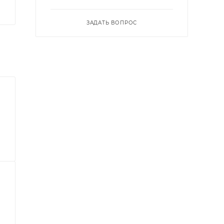
ЗАДАТЬ ВОПРОС