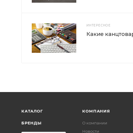
ИНТЕРЕСНОЕ
Какие канцтова
КАТАЛОГ
КОМПАНИЯ
БРЕНДЫ
О компании
Новости