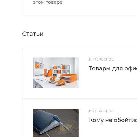
этом товаре
Статьи
ИНТЕРЕСНОЕ
Товары для офис
ИНТЕРЕСНОЕ
Кому не обойти