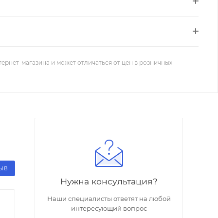
тернет-магазина и может отличаться от цен в розничных
ЗЫВ
Нужна консультация?
Наши специалисты ответят на любой
интересующий вопрос