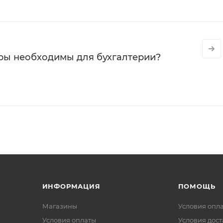
ры необходимы для бухгалтерии?
ИНФОРМАЦИЯ
ПОМОЩЬ
Магазины
Условия опл
Условия оплаты
Условия дос