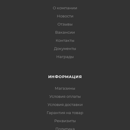
О компании
Новости
Отзывы
Вакансии
Контакты
Документы
Награды
ИНФОРМАЦИЯ
Магазины
Условия оплаты
Условия доставки
Гарантия на товар
Реквизиты
Политика