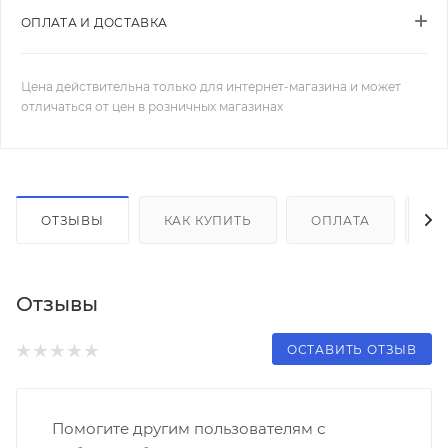
ОПЛАТА И ДОСТАВКА
Цена действительна только для интернет-магазина и может
отличаться от цен в розничных магазинах
ОТЗЫВЫ
КАК КУПИТЬ
ОПЛАТА
Д
Отзывы
ОСТАВИТЬ ОТЗЫВ
Помогите другим пользователям с