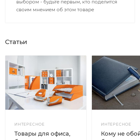
выбором - будьте первым, кто поделится
своим мнением об этом товаре
Статьи
ИНТЕРЕСНОЕ
ИНТЕРЕСНОЕ
Кому не обо
Товары для офиса,