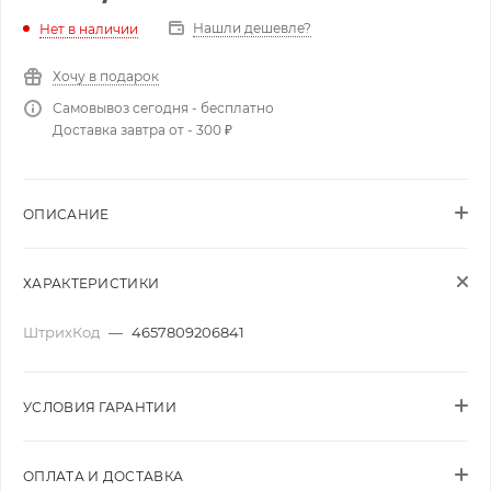
Нашли дешевле?
Нет в наличии
Хочу в подарок
Самовывоз сегодня - бесплатно
Доставка завтра от - 300 ₽
ОПИСАНИЕ
ХАРАКТЕРИСТИКИ
ШтрихКод
—
4657809206841
УСЛОВИЯ ГАРАНТИИ
ОПЛАТА И ДОСТАВКА