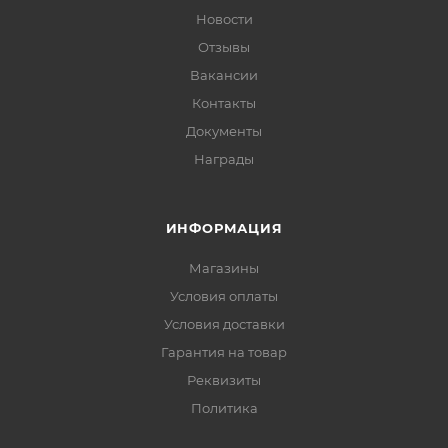
Новости
Отзывы
Вакансии
Контакты
Документы
Награды
ИНФОРМАЦИЯ
Магазины
Условия оплаты
Условия доставки
Гарантия на товар
Реквизиты
Политика