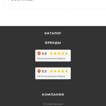
КАТАЛОГ
БРЕНДЫ
КОМПАНИЯ
О компании