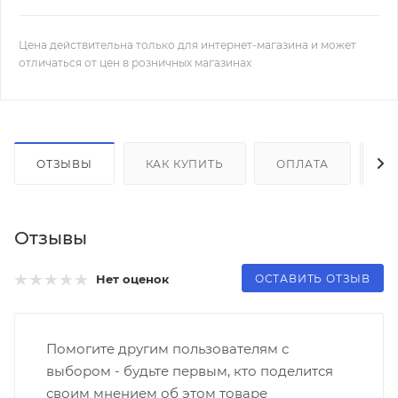
Цена действительна только для интернет-магазина и может
отличаться от цен в розничных магазинах
ОТЗЫВЫ
КАК КУПИТЬ
ОПЛАТА
Д
Отзывы
ОСТАВИТЬ ОТЗЫВ
Нет оценок
Помогите другим пользователям с
выбором - будьте первым, кто поделится
своим мнением об этом товаре