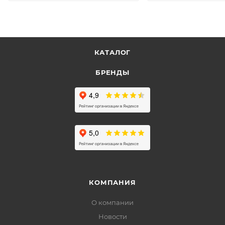
КАТАЛОГ
БРЕНДЫ
КОМПАНИЯ
О компании
Новости