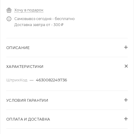
Хочу в подарок
Самовывоз сегодня - бесплатно
Доставка завтра от - 300 ₽
ОПИСАНИЕ
ХАРАКТЕРИСТИКИ
ШтрихКод
—
4630082249736
УСЛОВИЯ ГАРАНТИИ
ОПЛАТА И ДОСТАВКА