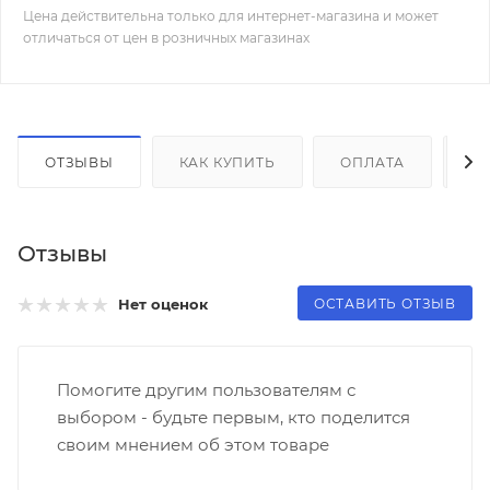
Цена действительна только для интернет-магазина и может
отличаться от цен в розничных магазинах
ОТЗЫВЫ
КАК КУПИТЬ
ОПЛАТА
Д
Отзывы
ОСТАВИТЬ ОТЗЫВ
Нет оценок
Помогите другим пользователям с
выбором - будьте первым, кто поделится
своим мнением об этом товаре