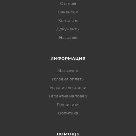
Отзывы
Вакансии
Контакты
Документы
Награды
ИНФОРМАЦИЯ
Магазины
Условия оплаты
Условия доставки
Гарантия на товар
Реквизиты
Политика
ПОМОЩЬ