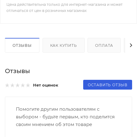
Цена действительна только для интернет-магазина и может
отличаться от цен в розничных магазинах
ОТЗЫВЫ
КАК КУПИТЬ
ОПЛАТА
Д
Отзывы
ОСТАВИТЬ ОТЗЫВ
Нет оценок
Помогите другим пользователям с
выбором - будьте первым, кто поделится
своим мнением об этом товаре