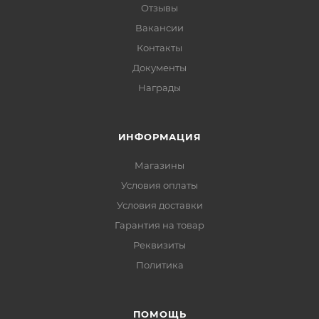
Отзывы
Вакансии
Контакты
Документы
Награды
ИНФОРМАЦИЯ
Магазины
Условия оплаты
Условия доставки
Гарантия на товар
Реквизиты
Политика
ПОМОЩЬ