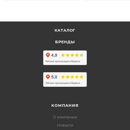
КАТАЛОГ
БРЕНДЫ
КОМПАНИЯ
О компании
Новости