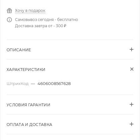
Хочу в подарок
Самовывоз сегодня - бесплатно
Доставка завтра от - 300 ₽
ОПИСАНИЕ
ХАРАКТЕРИСТИКИ
ШтрихКод
—
4606008567628
УСЛОВИЯ ГАРАНТИИ
ОПЛАТА И ДОСТАВКА