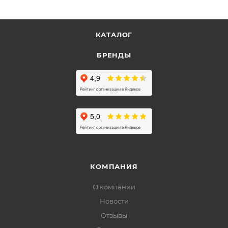
КАТАЛОГ
БРЕНДЫ
КОМПАНИЯ
О компании
Новости
Отзывы