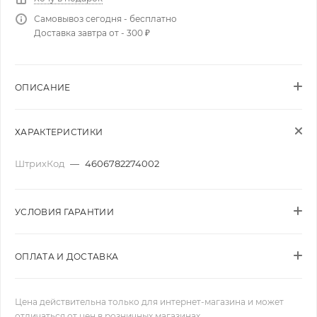
Самовывоз сегодня - бесплатно
Доставка завтра от - 300 ₽
ОПИСАНИЕ
ХАРАКТЕРИСТИКИ
ШтрихКод
—
4606782274002
УСЛОВИЯ ГАРАНТИИ
ОПЛАТА И ДОСТАВКА
Цена действительна только для интернет-магазина и может
отличаться от цен в розничных магазинах