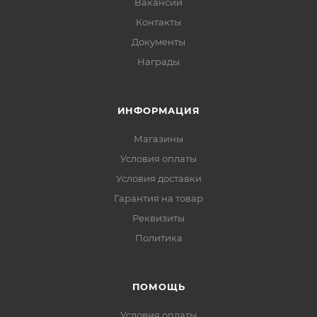
Вакансии
Контакты
Документы
Награды
ИНФОРМАЦИЯ
Магазины
Условия оплаты
Условия доставки
Гарантия на товар
Реквизиты
Политика
ПОМОЩЬ
Условия оплаты