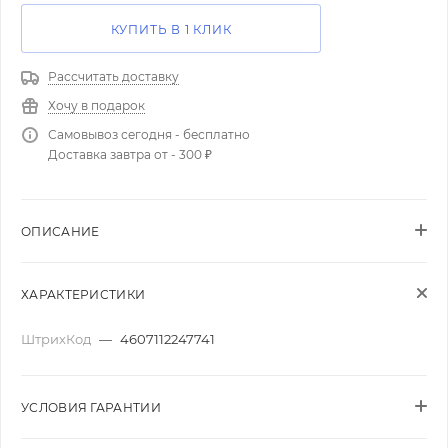
КУПИТЬ В 1 КЛИК
Рассчитать доставку
Хочу в подарок
Самовывоз сегодня - бесплатно
Доставка завтра от - 300 ₽
ОПИСАНИЕ
ХАРАКТЕРИСТИКИ
ШтрихКод
—
4607112247741
УСЛОВИЯ ГАРАНТИИ