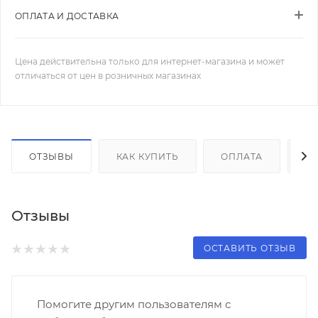
ОПЛАТА И ДОСТАВКА
Цена действительна только для интернет-магазина и может
отличаться от цен в розничных магазинах
ОТЗЫВЫ
КАК КУПИТЬ
ОПЛАТА
Д
Отзывы
ОСТАВИТЬ ОТЗЫВ
Помогите другим пользователям с