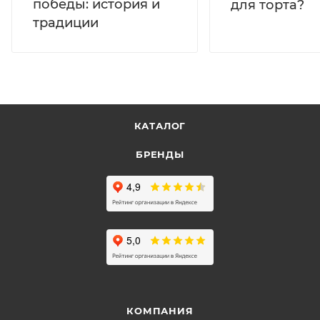
победы: история и
для торта?
традиции
КАТАЛОГ
БРЕНДЫ
КОМПАНИЯ