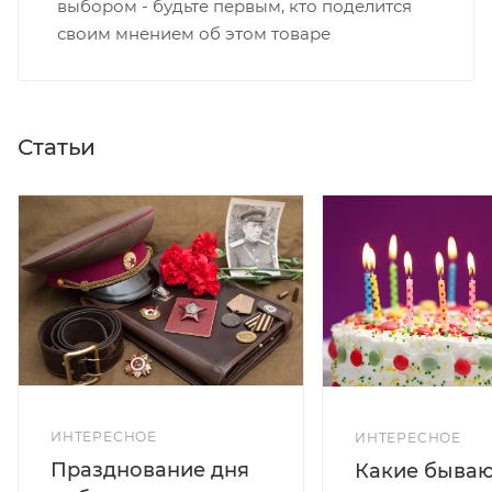
выбором - будьте первым, кто поделится
своим мнением об этом товаре
Статьи
ИНТЕРЕСНОЕ
ИНТЕРЕСНОЕ
Празднование дня
Какие бываю