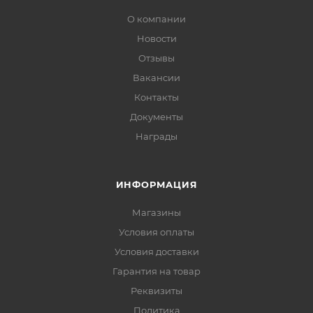
О компании
Новости
Отзывы
Вакансии
Контакты
Документы
Награды
ИНФОРМАЦИЯ
Магазины
Условия оплаты
Условия доставки
Гарантия на товар
Реквизиты
Политика