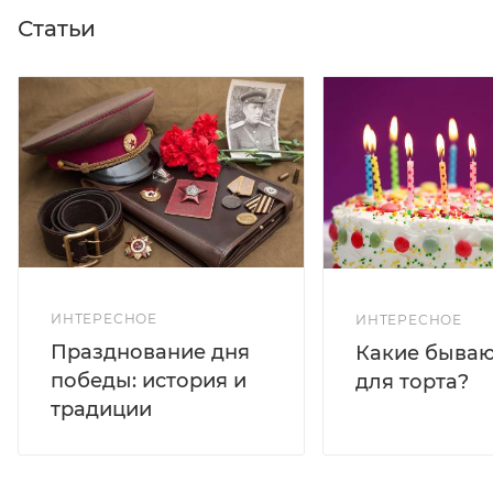
Статьи
ИНТЕРЕСНОЕ
ИНТЕРЕСНОЕ
Празднование дня
Какие бываю
победы: история и
для торта?
традиции