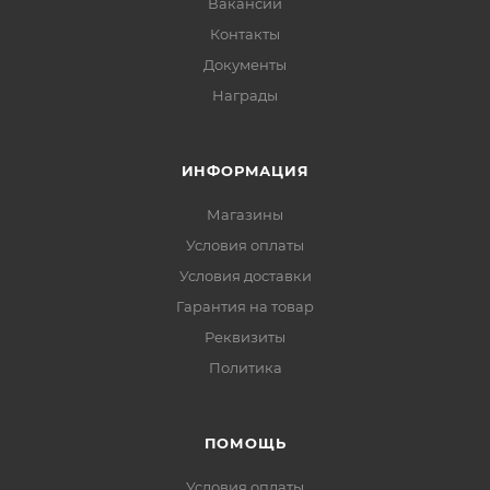
Вакансии
Контакты
Документы
Награды
ИНФОРМАЦИЯ
Магазины
Условия оплаты
Условия доставки
Гарантия на товар
Реквизиты
Политика
ПОМОЩЬ
Условия оплаты