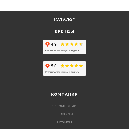
КАТАЛОГ
БРЕНДЫ
КОМПАНИЯ
О компании
Новости
Отзывы