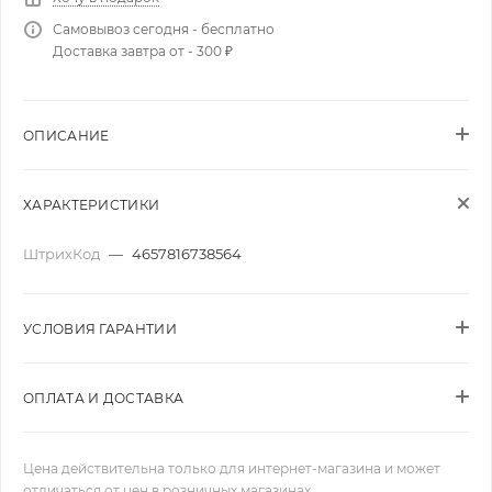
Самовывоз сегодня - бесплатно
Доставка завтра от - 300 ₽
ОПИСАНИЕ
ХАРАКТЕРИСТИКИ
ШтрихКод
—
4657816738564
УСЛОВИЯ ГАРАНТИИ
ОПЛАТА И ДОСТАВКА
Цена действительна только для интернет-магазина и может
отличаться от цен в розничных магазинах