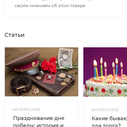
своим мнением об этом товаре
Статьи
ИНТЕРЕСНОЕ
ИНТЕРЕСНОЕ
Празднование дня
Какие бываю
победы: история и
для торта?