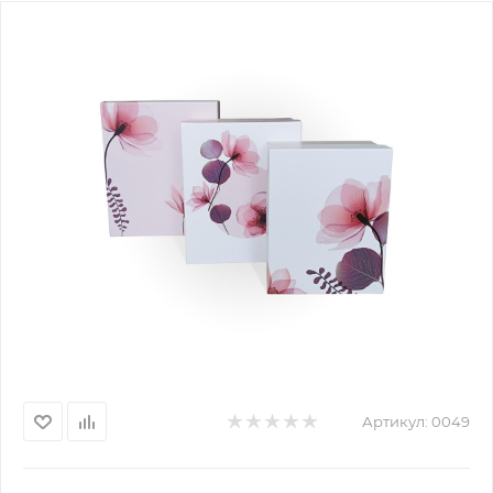
Артикул:
0049