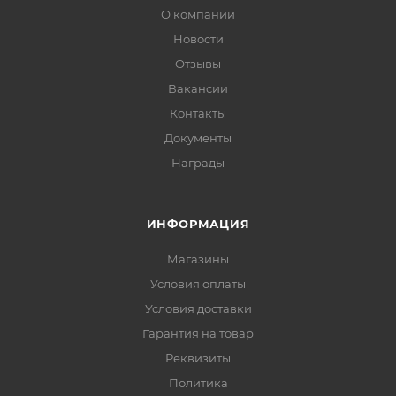
О компании
Новости
Отзывы
Вакансии
Контакты
Документы
Награды
ИНФОРМАЦИЯ
Магазины
Условия оплаты
Условия доставки
Гарантия на товар
Реквизиты
Политика