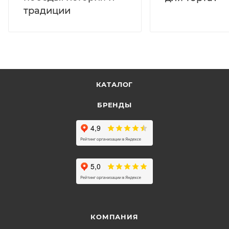
традиции
КАТАЛОГ
БРЕНДЫ
КОМПАНИЯ