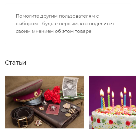
Помогите другим пользователям с
выбором - будьте первым, кто поделится
своим мнением об этом товаре
Статьи