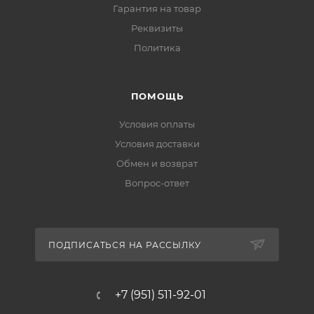
Гарантия на товар
Реквизиты
Политика
ПОМОЩЬ
Условия оплаты
Условия доставки
Обмен и возврат
Вопрос-ответ
ПОДПИСАТЬСЯ НА РАССЫЛКУ
+7 (951) 511-92-01