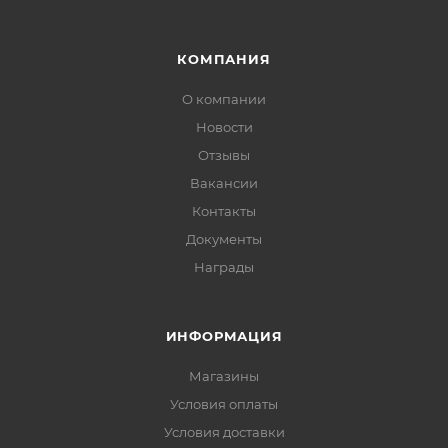
КОМПАНИЯ
О компании
Новости
Отзывы
Вакансии
Контакты
Документы
Награды
ИНФОРМАЦИЯ
Магазины
Условия оплаты
Условия доставки