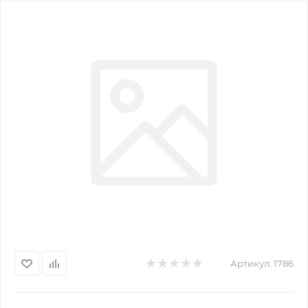
Артикул:
1786