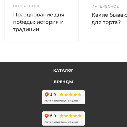
ИНТЕРЕСНОЕ
ИНТЕРЕСНОЕ
Празднование дня
Какие бываю
победы: история и
для торта?
традиции
КАТАЛОГ
БРЕНДЫ