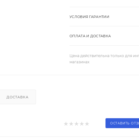
УСЛОВИЯ ГАРАНТИИ
ОПЛАТА И ДОСТАВКА
Цена действительна только для ин
магазинах
ДОСТАВКА
ОСТАВИТЬ ОТ