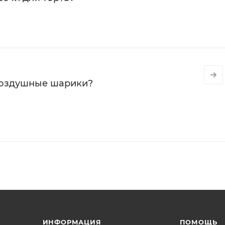
воздушные шарики?
ИНФОРМАЦИЯ
ПОМОЩЬ