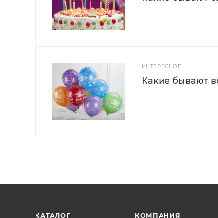
ИНТЕРЕСНОЕ
Какие бывают 
КАТАЛОГ
КОМПАНИЯ