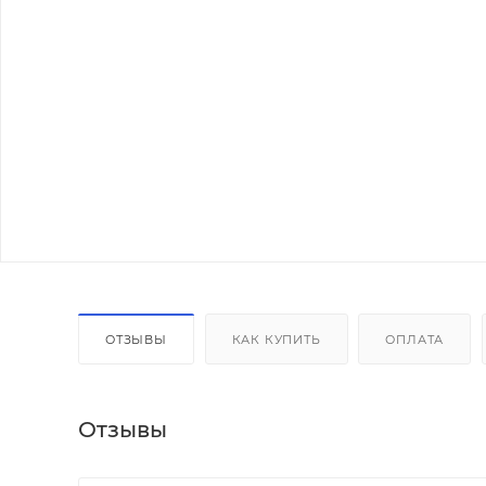
ОТЗЫВЫ
КАК КУПИТЬ
ОПЛАТА
Отзывы