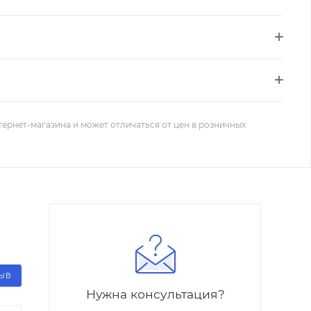
тернет-магазина и может отличаться от цен в розничных
ЗЫВ
Нужна консультация?