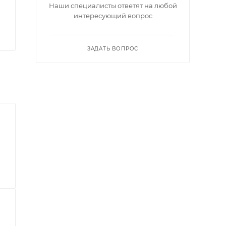
Наши специалисты ответят на любой
интересующий вопрос
ЗАДАТЬ ВОПРОС