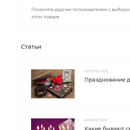
Помогите другим пользователям с выбором
этом товаре
Статьи
ИНТЕРЕСНОЕ
Празднование д
ИНТЕРЕСНОЕ
Какие бывают с