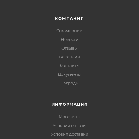
КОМПАНИЯ
О компании
Новости
Отзывы
Вакансии
Контакты
Документы
Награды
ИНФОРМАЦИЯ
Магазины
Условия оплаты
Условия доставки