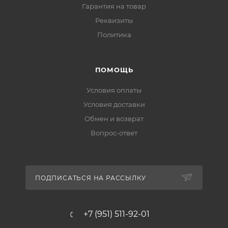
Гарантия на товар
Реквизиты
Политика
ПОМОЩЬ
Условия оплаты
Условия доставки
Обмен и возврат
Вопрос-ответ
ПОДПИСАТЬСЯ НА РАССЫЛКУ
+7 (951) 511-92-01