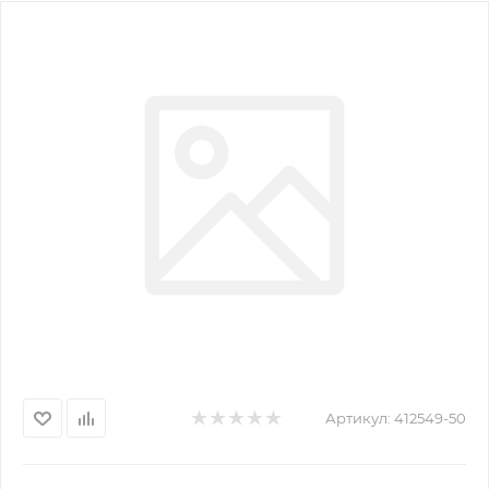
Артикул:
412549-50