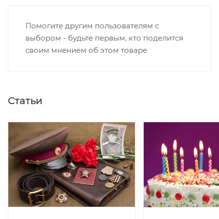
Помогите другим пользователям с
выбором - будьте первым, кто поделится
своим мнением об этом товаре
Статьи