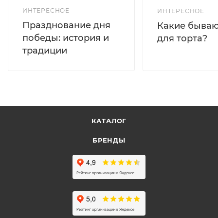
ИНТЕРЕСНОЕ
ИНТЕРЕСНОЕ
Празднование дня
Какие бываю
победы: история и
для торта?
традиции
КАТАЛОГ
БРЕНДЫ