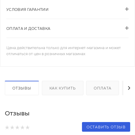
УСЛОВИЯ ГАРАНТИИ
ОПЛАТА И ДОСТАВКА
Цена действительна только для интернет-магазина и может
отличаться от цен в розничных магазинах
ОТЗЫВЫ
КАК КУПИТЬ
ОПЛАТА
Д
Отзывы
ОСТАВИТЬ ОТЗЫВ