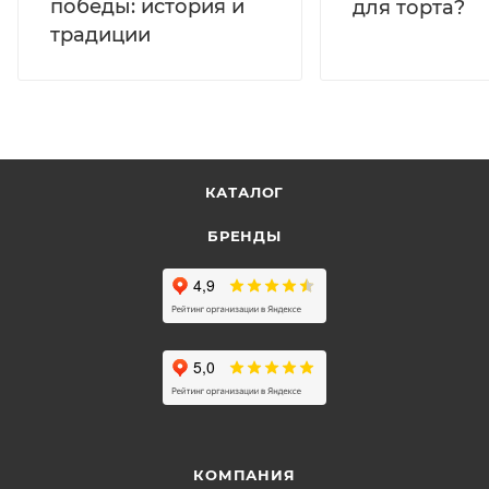
победы: история и
для торта?
традиции
КАТАЛОГ
БРЕНДЫ
КОМПАНИЯ