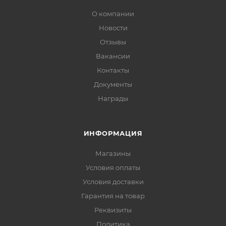
О компании
Новости
Отзывы
Вакансии
Контакты
Документы
Награды
ИНФОРМАЦИЯ
Магазины
Условия оплаты
Условия доставки
Гарантия на товар
Реквизиты
Политика