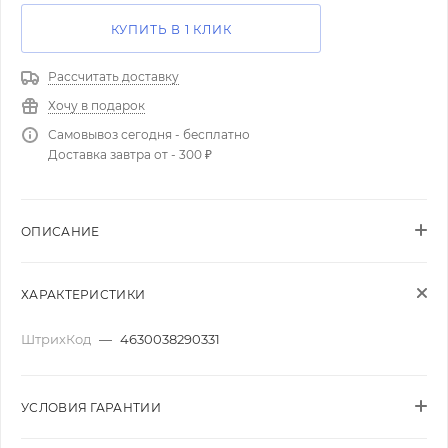
КУПИТЬ В 1 КЛИК
Рассчитать доставку
Хочу в подарок
Самовывоз сегодня - бесплатно
Доставка завтра от - 300 ₽
ОПИСАНИЕ
ХАРАКТЕРИСТИКИ
ШтрихКод
—
4630038290331
УСЛОВИЯ ГАРАНТИИ