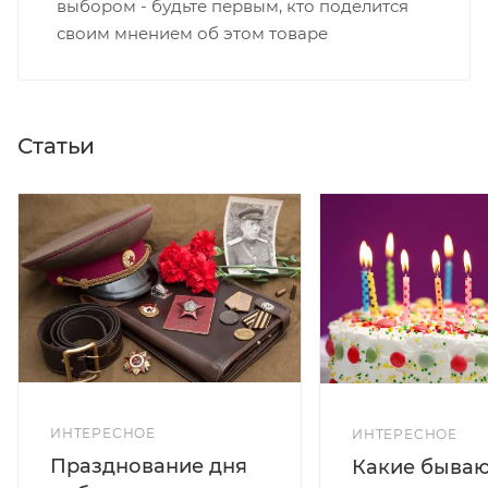
выбором - будьте первым, кто поделится
своим мнением об этом товаре
Статьи
ИНТЕРЕСНОЕ
ИНТЕРЕСНОЕ
Празднование дня
Какие бываю