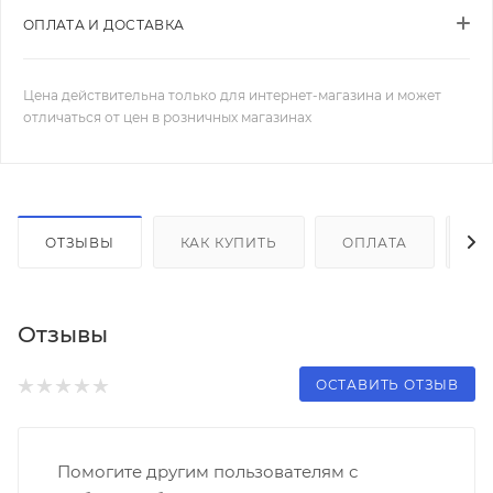
ОПЛАТА И ДОСТАВКА
Цена действительна только для интернет-магазина и может
отличаться от цен в розничных магазинах
ОТЗЫВЫ
КАК КУПИТЬ
ОПЛАТА
Д
Отзывы
ОСТАВИТЬ ОТЗЫВ
Помогите другим пользователям с