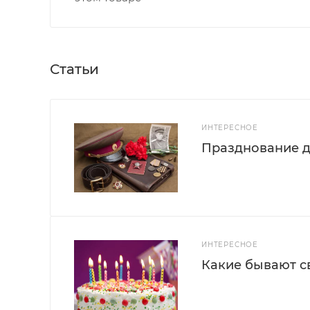
Статьи
ИНТЕРЕСНОЕ
Празднование д
ИНТЕРЕСНОЕ
Какие бывают с