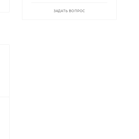
ЗАДАТЬ ВОПРОС