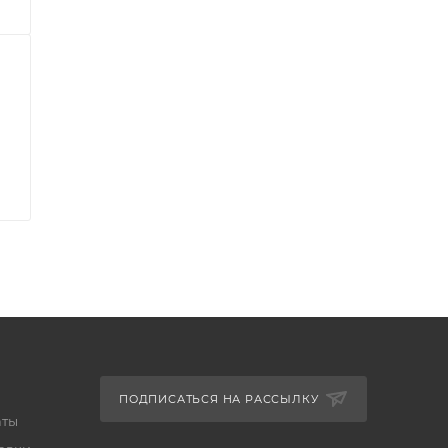
ПОДПИСАТЬСЯ НА РАССЫЛКУ
аты