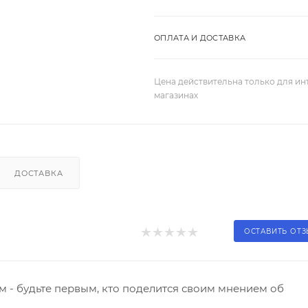
ОПЛАТА И ДОСТАВКА
Цена действительна только для ин
магазинах
ДОСТАВКА
ОСТАВИТЬ ОТ
 - будьте первым, кто поделится своим мнением об