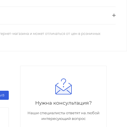
тернет-магазина и может отличаться от цен в розничных
ЗЫВ
Нужна консультация?
Наши специалисты ответят на любой
интересующий вопрос