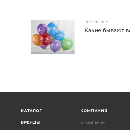
ИНТЕРЕСНОЕ
Какие бывают 
КАТАЛОГ
КОМПАНИЯ
БРЕНДЫ
О компании