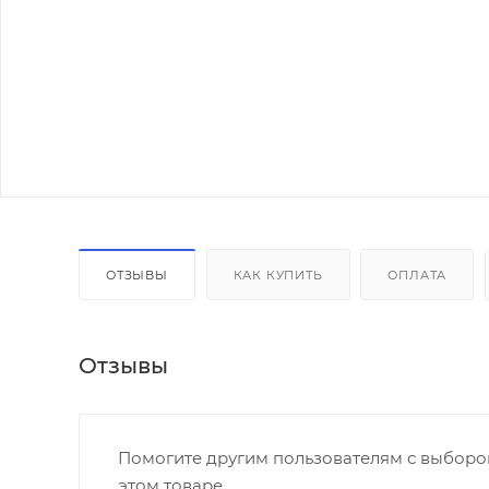
ОТЗЫВЫ
КАК КУПИТЬ
ОПЛАТА
Отзывы
Помогите другим пользователям с выбором
этом товаре