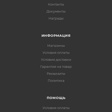
Контакты
Документы
Награды
ИНФОРМАЦИЯ
Магазины
Условия оплаты
Условия доставки
Гарантия на товар
Реквизиты
Политика
ПОМОЩЬ
Условия оплаты