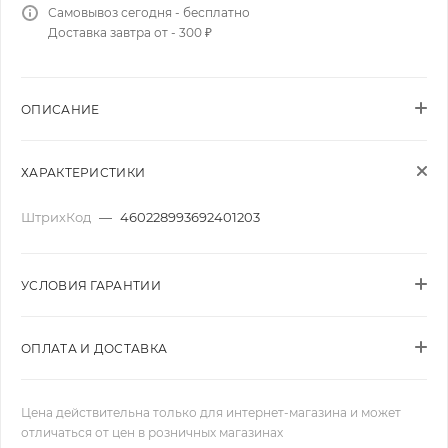
Самовывоз сегодня - бесплатно
Доставка завтра от - 300 ₽
ОПИСАНИЕ
ХАРАКТЕРИСТИКИ
ШтрихКод
—
460228993692401203
УСЛОВИЯ ГАРАНТИИ
ОПЛАТА И ДОСТАВКА
Цена действительна только для интернет-магазина и может
отличаться от цен в розничных магазинах