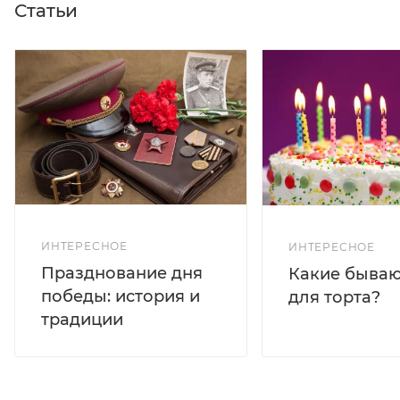
Статьи
ИНТЕРЕСНОЕ
ИНТЕРЕСНОЕ
Празднование дня
Какие бываю
победы: история и
для торта?
традиции