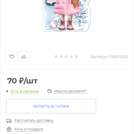
Артикул:
09201203
70
₽
/шт
Нашли дешевле?
Есть в наличии
КУПИТЬ В 1 КЛИК
Рассчитать доставку
Хочу в подарок