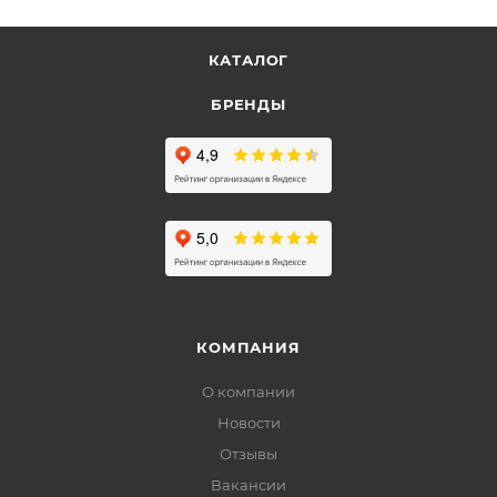
КАТАЛОГ
БРЕНДЫ
КОМПАНИЯ
О компании
Новости
Отзывы
Вакансии