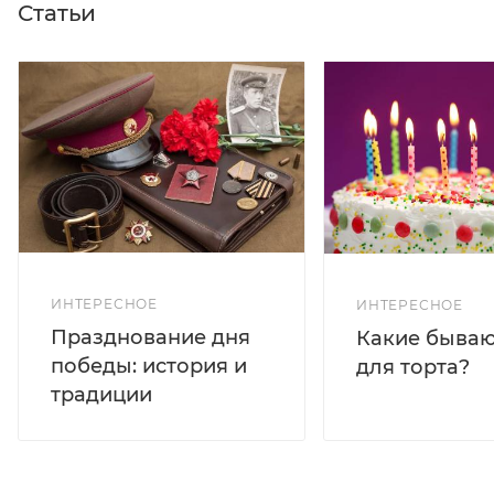
Статьи
ИНТЕРЕСНОЕ
ИНТЕРЕСНОЕ
Празднование дня
Какие бываю
победы: история и
для торта?
традиции