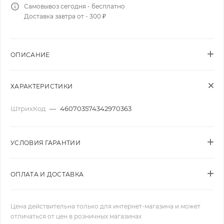
Самовывоз сегодня - бесплатно
Доставка завтра от - 300 ₽
ОПИСАНИЕ
ХАРАКТЕРИСТИКИ
ШтрихКод
—
460703574342970363
УСЛОВИЯ ГАРАНТИИ
ОПЛАТА И ДОСТАВКА
Цена действительна только для интернет-магазина и может
отличаться от цен в розничных магазинах