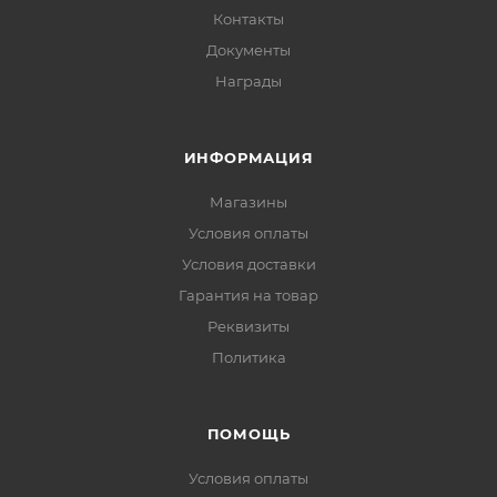
Контакты
Документы
Награды
ИНФОРМАЦИЯ
Магазины
Условия оплаты
Условия доставки
Гарантия на товар
Реквизиты
Политика
ПОМОЩЬ
Условия оплаты