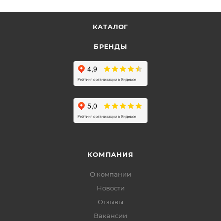
КАТАЛОГ
БРЕНДЫ
КОМПАНИЯ
О компании
Новости
Отзывы
Вакансии