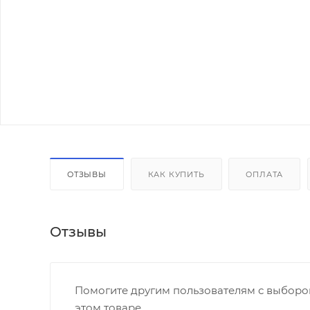
ОТЗЫВЫ
КАК КУПИТЬ
ОПЛАТА
Отзывы
Помогите другим пользователям с выбором
этом товаре