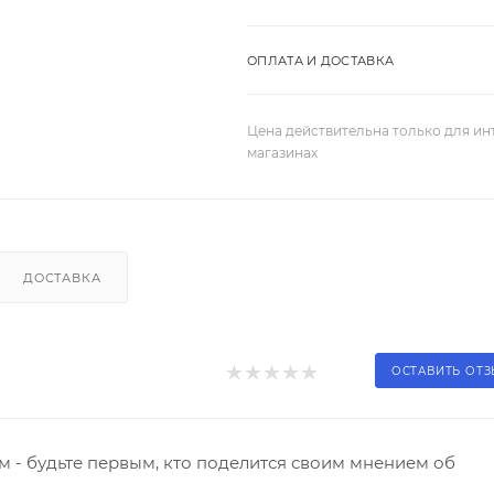
ОПЛАТА И ДОСТАВКА
Цена действительна только для ин
магазинах
ДОСТАВКА
ОСТАВИТЬ ОТ
 - будьте первым, кто поделится своим мнением об