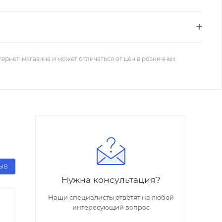
тернет-магазина и может отличаться от цен в розничных
ЗЫВ
Нужна консультация?
Наши специалисты ответят на любой
интересующий вопрос