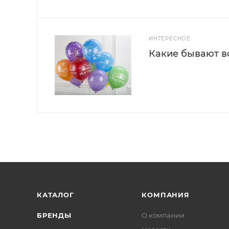
ИНТЕРЕСНОЕ
Какие бывают 
КАТАЛОГ
КОМПАНИЯ
БРЕНДЫ
О компании