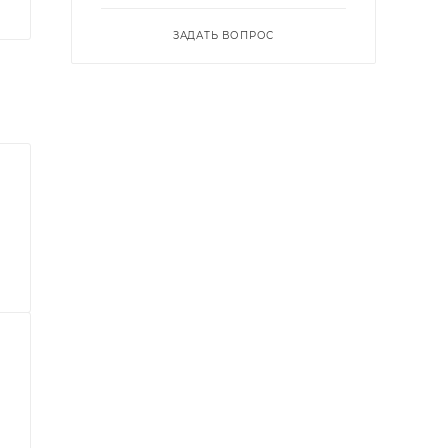
ЗАДАТЬ ВОПРОС