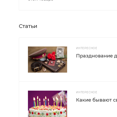
Статьи
ИНТЕРЕСНОЕ
Празднование д
ИНТЕРЕСНОЕ
Какие бывают с