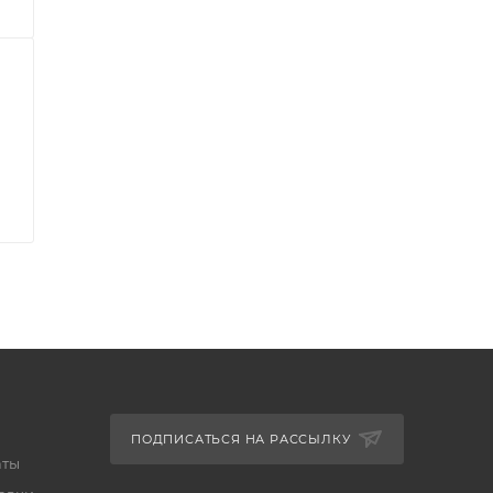
ПОДПИСАТЬСЯ НА РАССЫЛКУ
аты