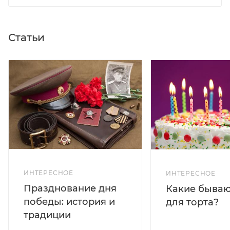
Статьи
ИНТЕРЕСНОЕ
ИНТЕРЕСНОЕ
Празднование дня
Какие бываю
победы: история и
для торта?
традиции