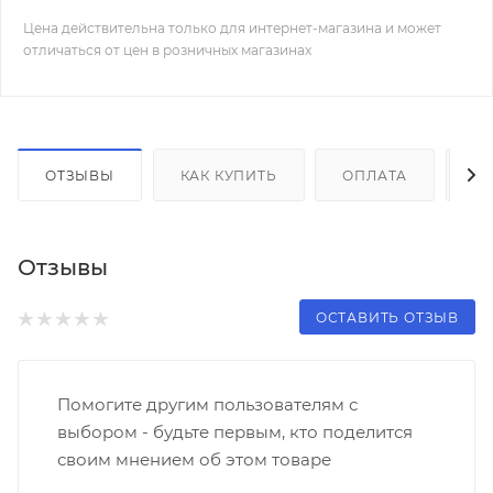
Цена действительна только для интернет-магазина и может
отличаться от цен в розничных магазинах
ОТЗЫВЫ
КАК КУПИТЬ
ОПЛАТА
Д
Отзывы
ОСТАВИТЬ ОТЗЫВ
Помогите другим пользователям с
выбором - будьте первым, кто поделится
своим мнением об этом товаре