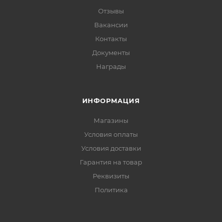
Отзывы
Вакансии
Контакты
Документы
Награды
ИНФОРМАЦИЯ
Магазины
Условия оплаты
Условия доставки
Гарантия на товар
Реквизиты
Политика