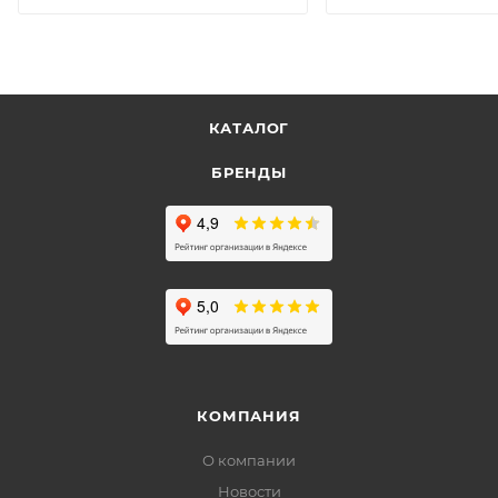
КАТАЛОГ
БРЕНДЫ
КОМПАНИЯ
О компании
Новости