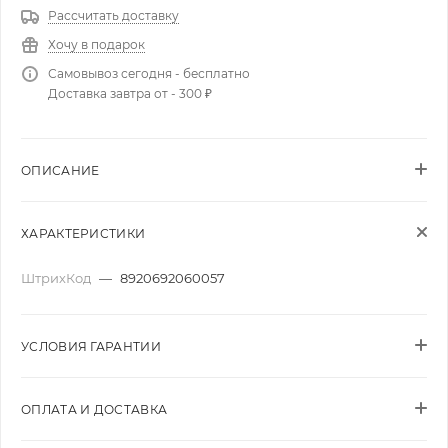
Рассчитать доставку
Хочу в подарок
Самовывоз сегодня - бесплатно
Доставка завтра от - 300 ₽
ОПИСАНИЕ
ХАРАКТЕРИСТИКИ
ШтрихКод
—
8920692060057
УСЛОВИЯ ГАРАНТИИ
ОПЛАТА И ДОСТАВКА