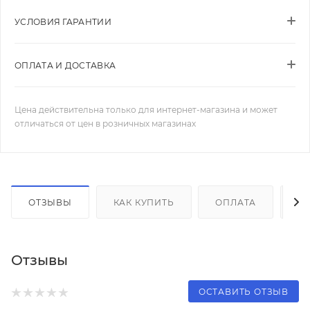
УСЛОВИЯ ГАРАНТИИ
ОПЛАТА И ДОСТАВКА
Цена действительна только для интернет-магазина и может
отличаться от цен в розничных магазинах
ОТЗЫВЫ
КАК КУПИТЬ
ОПЛАТА
Д
Отзывы
ОСТАВИТЬ ОТЗЫВ