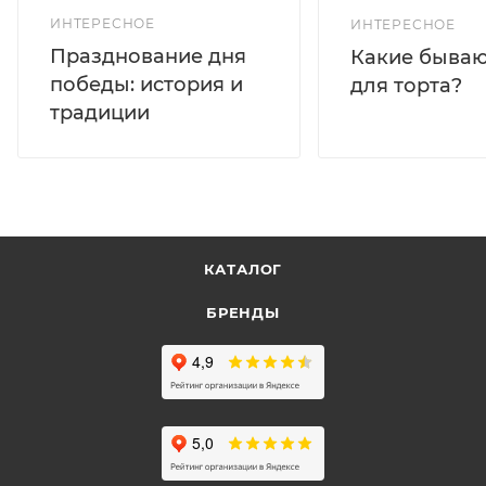
ИНТЕРЕСНОЕ
ИНТЕРЕСНОЕ
Празднование дня
Какие бываю
победы: история и
для торта?
традиции
КАТАЛОГ
БРЕНДЫ