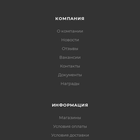
КОМПАНИЯ
О компании
Новости
Отзывы
Вакансии
Контакты
Документы
Награды
ИНФОРМАЦИЯ
Магазины
Условия оплаты
Условия доставки