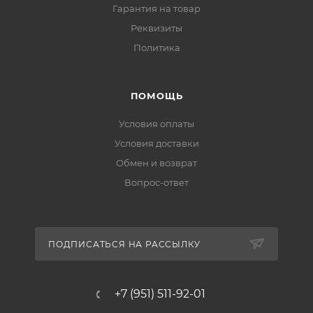
Гарантия на товар
Реквизиты
Политика
ПОМОЩЬ
Условия оплаты
Условия доставки
Обмен и возврат
Вопрос-ответ
ПОДПИСАТЬСЯ НА РАССЫЛКУ
+7 (951) 511-92-01