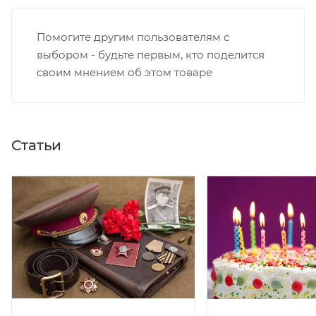
Помогите другим пользователям с
выбором - будьте первым, кто поделится
своим мнением об этом товаре
Статьи