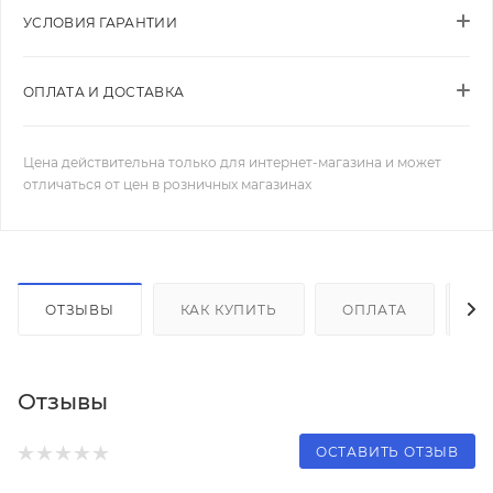
УСЛОВИЯ ГАРАНТИИ
ОПЛАТА И ДОСТАВКА
Цена действительна только для интернет-магазина и может
отличаться от цен в розничных магазинах
ОТЗЫВЫ
КАК КУПИТЬ
ОПЛАТА
Д
Отзывы
ОСТАВИТЬ ОТЗЫВ