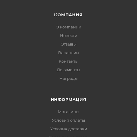
КОМПАНИЯ
О компании
Новости
Отзывы
Вакансии
Контакты
Документы
Награды
ИНФОРМАЦИЯ
Магазины
Условия оплаты
Условия доставки