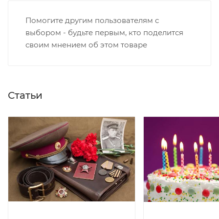
Помогите другим пользователям с
выбором - будьте первым, кто поделится
своим мнением об этом товаре
Статьи