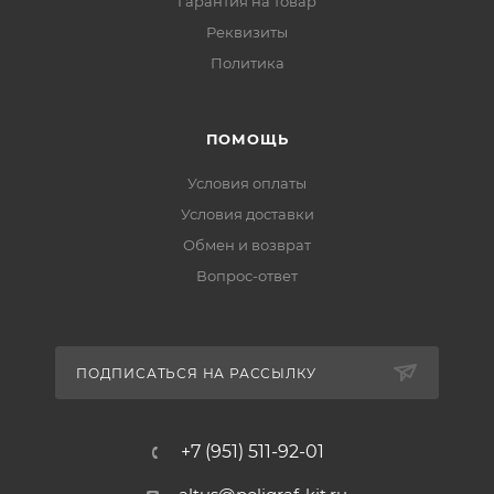
Гарантия на товар
Реквизиты
Политика
ПОМОЩЬ
Условия оплаты
Условия доставки
Обмен и возврат
Вопрос-ответ
ПОДПИСАТЬСЯ НА РАССЫЛКУ
+7 (951) 511-92-01