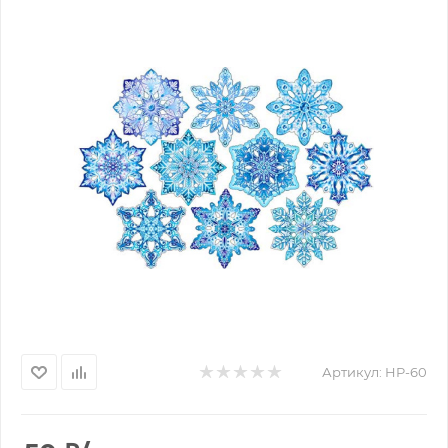
Артикул:
HP-60