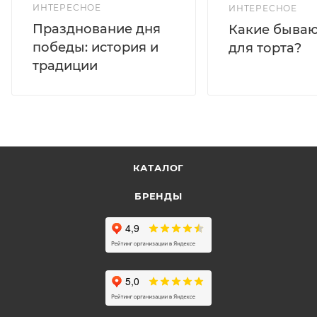
ИНТЕРЕСНОЕ
ИНТЕРЕСНОЕ
Празднование дня
Какие бываю
победы: история и
для торта?
традиции
КАТАЛОГ
БРЕНДЫ