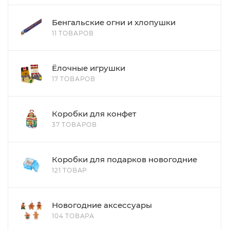
Бенгальские огни и хлопушки
11 ТОВАРОВ
Ёлочные игрушки
17 ТОВАРОВ
Коробки для конфет
37 ТОВАРОВ
Коробки для подарков новогодние
121 ТОВАР
Новогодние аксессуары
104 ТОВАРА