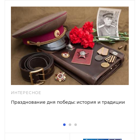
ИНТЕРЕСНОЕ
Празднование дня победы: история и традиции