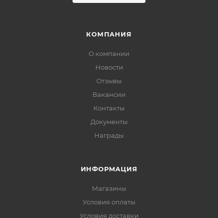
КОМПАНИЯ
О компании
Новости
Отзывы
Вакансии
Контакты
Документы
Награды
ИНФОРМАЦИЯ
Магазины
Условия оплаты
Условия доставки