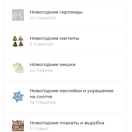
Новогодние гирлянды
20 ТОВАРОВ
Новогодние магниты
9 ТОВАРОВ
Новогодние мешки
44 ТОВАРА
Новогодние наклейки и украшения
на скотче
78 ТОВАРОВ
Новогодние плакаты и вырубка
71 ТОВАР