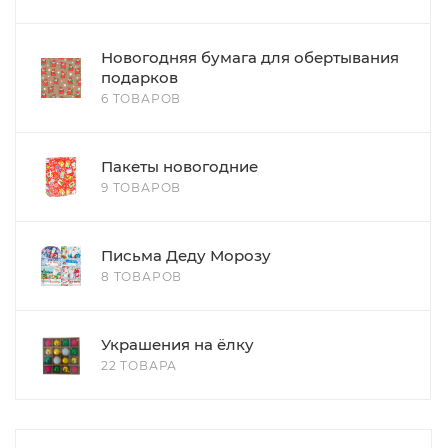
Новогодняя бумага для обертывания
подарков
6 ТОВАРОВ
Пакеты новогодние
9 ТОВАРОВ
Письма Деду Морозу
8 ТОВАРОВ
Украшения на ёлку
22 ТОВАРА