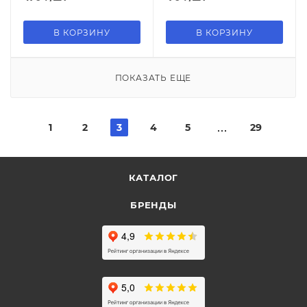
В КОРЗИНУ
В КОРЗИНУ
ПОКАЗАТЬ ЕЩЕ
1
2
3
4
5
29
КАТАЛОГ
БРЕНДЫ