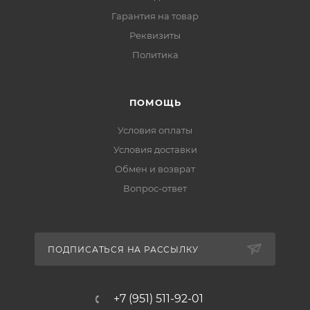
Гарантия на товар
Реквизиты
Политика
ПОМОЩЬ
Условия оплаты
Условия доставки
Обмен и возврат
Вопрос-ответ
ПОДПИСАТЬСЯ НА РАССЫЛКУ
+7 (951) 511-92-01