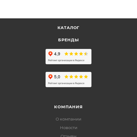
КАТАЛОГ
БРЕНДЫ
КОМПАНИЯ
О компании
Новости
Отзывы