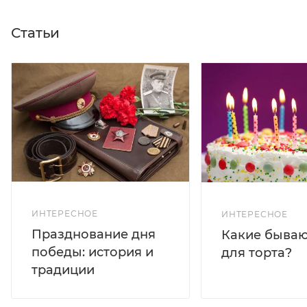
Статьи
ИНТЕРЕСНОЕ
ИНТЕРЕСНОЕ
Празднование дня
Какие бываю
победы: история и
для торта?
традиции