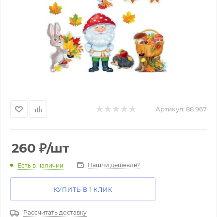
Артикул:
88.967
260
₽
/шт
Нашли дешевле?
Есть в наличии
КУПИТЬ В 1 КЛИК
Рассчитать доставку