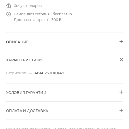
Хочу в подарок
Самовывоз сегодня - бесплатно
Доставка завтра от - 300 ₽
ОПИСАНИЕ
ХАРАКТЕРИСТИКИ
ШтрихКод
—
4640230010149
УСЛОВИЯ ГАРАНТИИ
ОПЛАТА И ДОСТАВКА