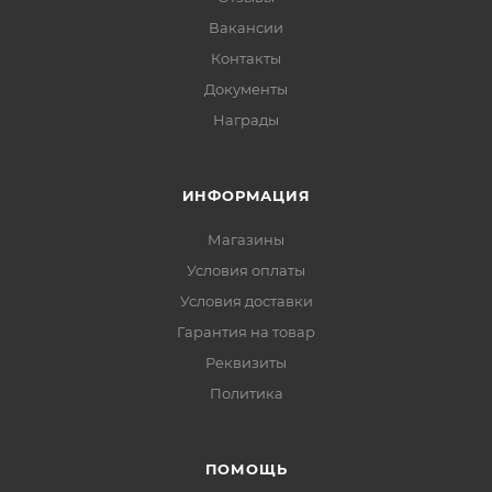
Вакансии
Контакты
Документы
Награды
ИНФОРМАЦИЯ
Магазины
Условия оплаты
Условия доставки
Гарантия на товар
Реквизиты
Политика
ПОМОЩЬ