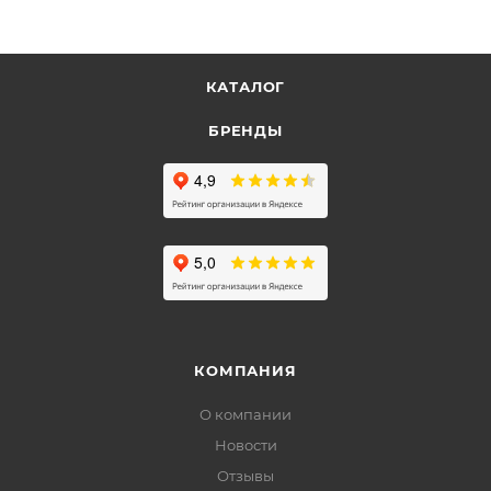
КАТАЛОГ
БРЕНДЫ
КОМПАНИЯ
О компании
Новости
Отзывы