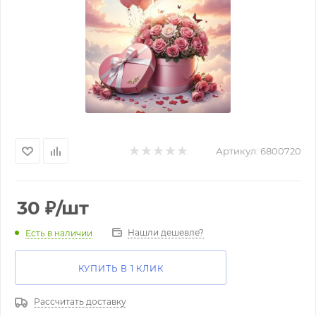
Артикул:
6800720
30
₽
/шт
Нашли дешевле?
Есть в наличии
КУПИТЬ В 1 КЛИК
Рассчитать доставку