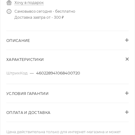
Хочу в подарок
Самовывоз сегодня - бесплатно
Доставка завтра от - 300 ₽
ОПИСАНИЕ
ХАРАКТЕРИСТИКИ
ШтрихКод
—
460228941068400720
УСЛОВИЯ ГАРАНТИИ
ОПЛАТА И ДОСТАВКА
Цена действительна только для интернет-магазина и может