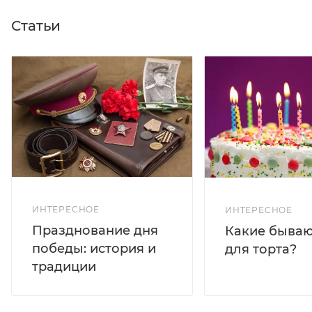
Статьи
ИНТЕРЕСНОЕ
ИНТЕРЕСНОЕ
Празднование дня
Какие бываю
победы: история и
для торта?
традиции