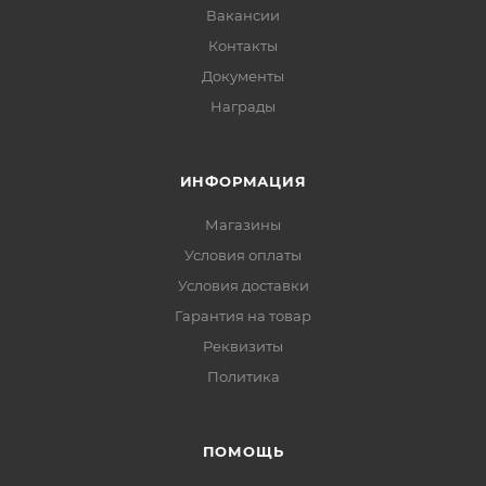
Вакансии
Контакты
Документы
Награды
ИНФОРМАЦИЯ
Магазины
Условия оплаты
Условия доставки
Гарантия на товар
Реквизиты
Политика
ПОМОЩЬ