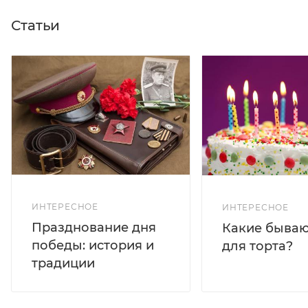
Статьи
ИНТЕРЕСНОЕ
ИНТЕРЕСНОЕ
Празднование дня
Какие бываю
победы: история и
для торта?
традиции