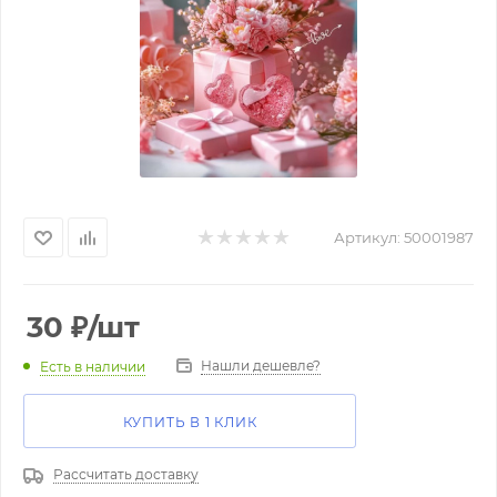
Артикул:
50001987
30
₽
/шт
Нашли дешевле?
Есть в наличии
КУПИТЬ В 1 КЛИК
Рассчитать доставку