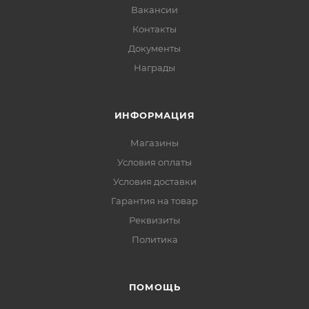
Вакансии
Контакты
Документы
Награды
ИНФОРМАЦИЯ
Магазины
Условия оплаты
Условия доставки
Гарантия на товар
Реквизиты
Политика
ПОМОЩЬ