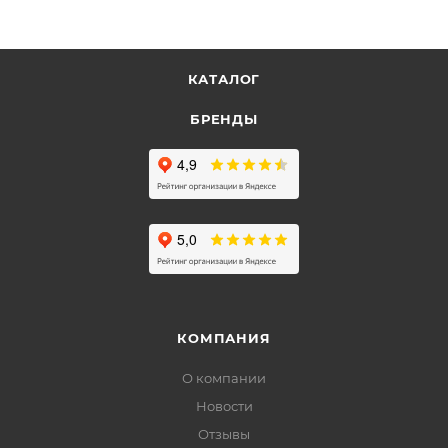
КАТАЛОГ
БРЕНДЫ
КОМПАНИЯ
О компании
Новости
Отзывы