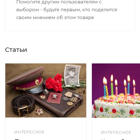
Помогите другим пользователям с
выбором - будьте первым, кто поделится
своим мнением об этом товаре
Статьи
ИНТЕРЕСНОЕ
ИНТЕРЕСНОЕ