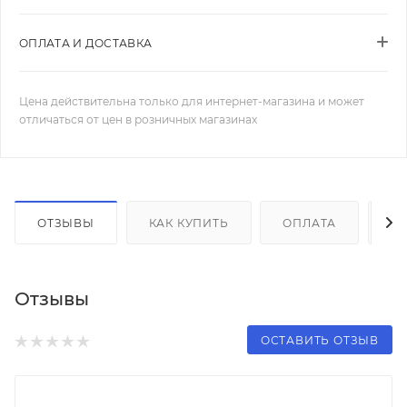
ОПЛАТА И ДОСТАВКА
Цена действительна только для интернет-магазина и может
отличаться от цен в розничных магазинах
ОТЗЫВЫ
КАК КУПИТЬ
ОПЛАТА
Д
Отзывы
ОСТАВИТЬ ОТЗЫВ