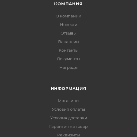
КОМПАНИЯ
О компании
Новости
Отзывы
Вакансии
Контакты
Документы
Награды
ИНФОРМАЦИЯ
Магазины
Условия оплаты
Условия доставки
Гарантия на товар
Реквизиты