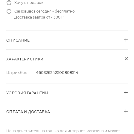
Хочу в подарок
Самовывоз сегодня - бесплатно
Доставка завтра от - 300 ₽
ОПИСАНИЕ
ХАРАКТЕРИСТИКИ
ШтрихКод
—
460326242500808514
УСЛОВИЯ ГАРАНТИИ
ОПЛАТА И ДОСТАВКА
Цена действительна только для интернет-магазина и может