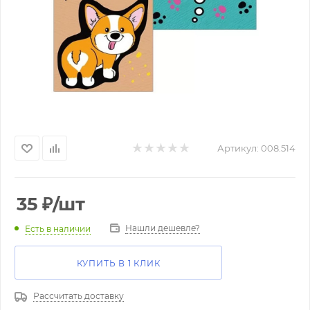
Артикул:
008.514
35
₽
/шт
Нашли дешевле?
Есть в наличии
КУПИТЬ В 1 КЛИК
Рассчитать доставку