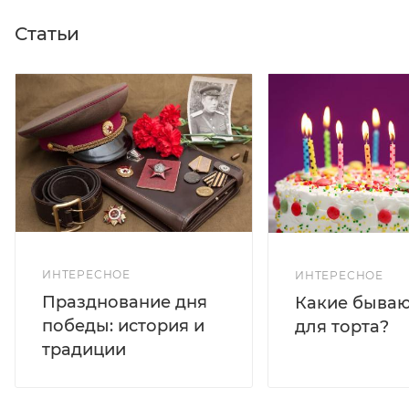
Статьи
ИНТЕРЕСНОЕ
ИНТЕРЕСНОЕ
Празднование дня
Какие бываю
победы: история и
для торта?
традиции