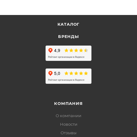
КАТАЛОГ
БРЕНДЫ
КОМПАНИЯ
О компании
Новости
Отзывы