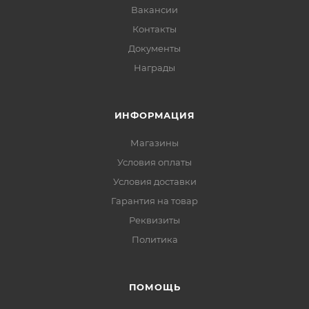
Вакансии
Контакты
Документы
Награды
ИНФОРМАЦИЯ
Магазины
Условия оплаты
Условия доставки
Гарантия на товар
Реквизиты
Политика
ПОМОЩЬ