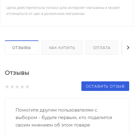
Цена действительна только для интернет-магазина и может
отличаться от цен в розничных магазинах
ОТЗЫВЫ
КАК КУПИТЬ
ОПЛАТА
Д
Отзывы
ОСТАВИТЬ ОТЗЫВ
Помогите другим пользователям с
выбором - будьте первым, кто поделится
своим мнением об этом товаре