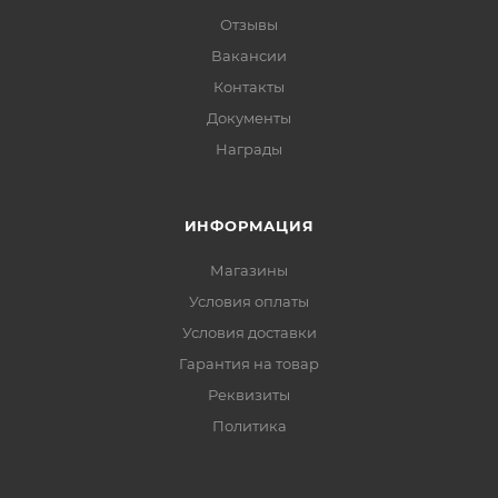
Отзывы
Вакансии
Контакты
Документы
Награды
ИНФОРМАЦИЯ
Магазины
Условия оплаты
Условия доставки
Гарантия на товар
Реквизиты
Политика