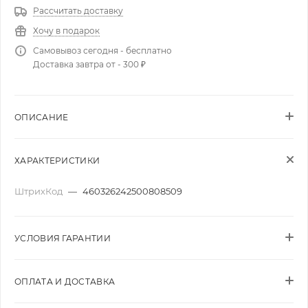
Рассчитать доставку
Хочу в подарок
Самовывоз сегодня - бесплатно
Доставка завтра от - 300 ₽
ОПИСАНИЕ
ХАРАКТЕРИСТИКИ
ШтрихКод
—
460326242500808509
УСЛОВИЯ ГАРАНТИИ
ОПЛАТА И ДОСТАВКА