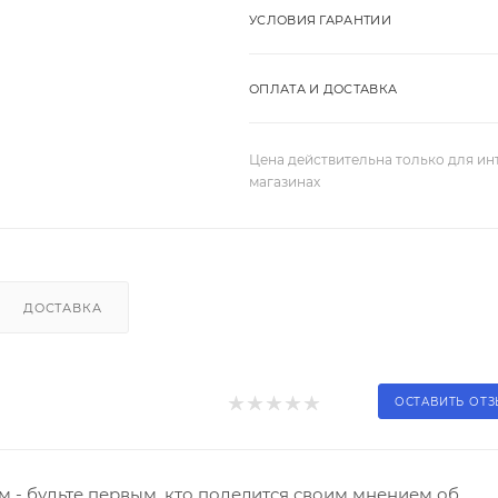
УСЛОВИЯ ГАРАНТИИ
ОПЛАТА И ДОСТАВКА
Цена действительна только для ин
магазинах
ДОСТАВКА
ОСТАВИТЬ ОТ
 - будьте первым, кто поделится своим мнением об