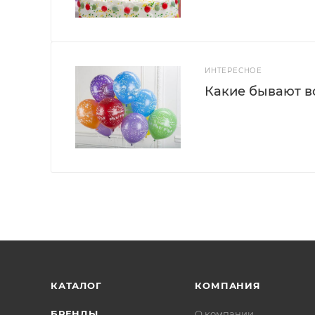
ИНТЕРЕСНОЕ
Какие бывают 
КАТАЛОГ
КОМПАНИЯ
БРЕНДЫ
О компании