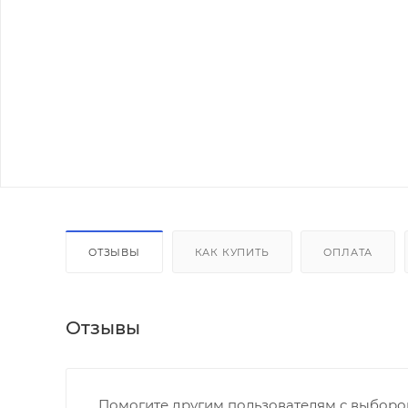
ОТЗЫВЫ
КАК КУПИТЬ
ОПЛАТА
Отзывы
Помогите другим пользователям с выбором