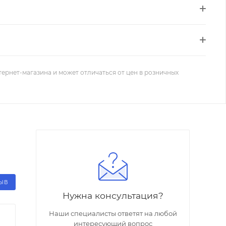
тернет-магазина и может отличаться от цен в розничных
ЗЫВ
Нужна консультация?
Наши специалисты ответят на любой
интересующий вопрос