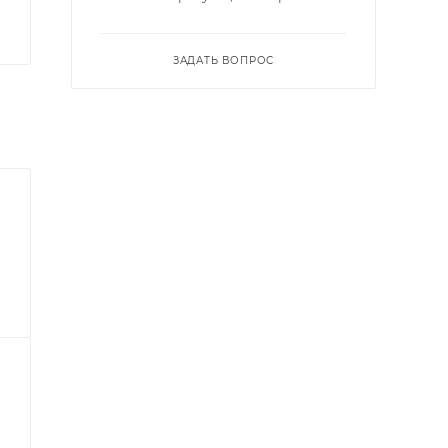
ЗАДАТЬ ВОПРОС