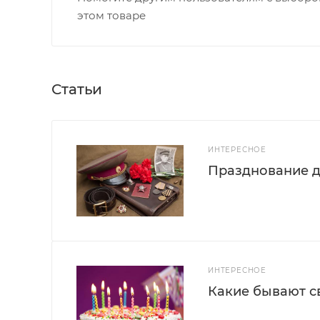
этом товаре
Статьи
ИНТЕРЕСНОЕ
Празднование д
ИНТЕРЕСНОЕ
Какие бывают с