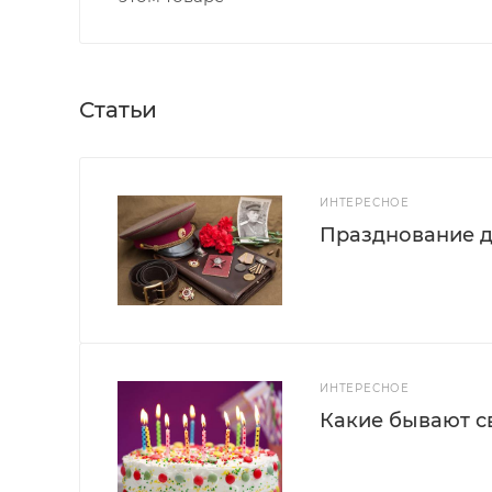
Статьи
ИНТЕРЕСНОЕ
Празднование д
ИНТЕРЕСНОЕ
Какие бывают с