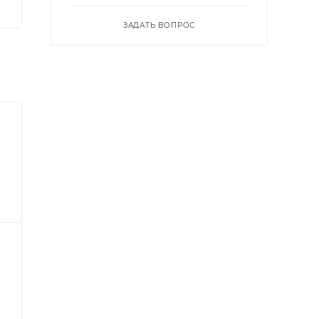
ЗАДАТЬ ВОПРОС