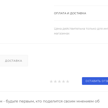
ОПЛАТА И ДОСТАВКА
Цена действительна только для ин
магазинах
ДОСТАВКА
ОСТАВИТЬ ОТ
 - будьте первым, кто поделится своим мнением об