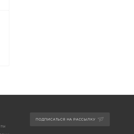
ПОДПИСАТЬСЯ НА РАССЫЛКУ
аты