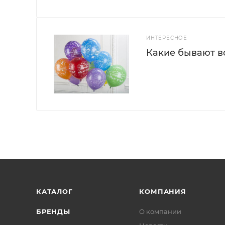
ИНТЕРЕСНОЕ
Какие бывают 
КАТАЛОГ
КОМПАНИЯ
БРЕНДЫ
О компании