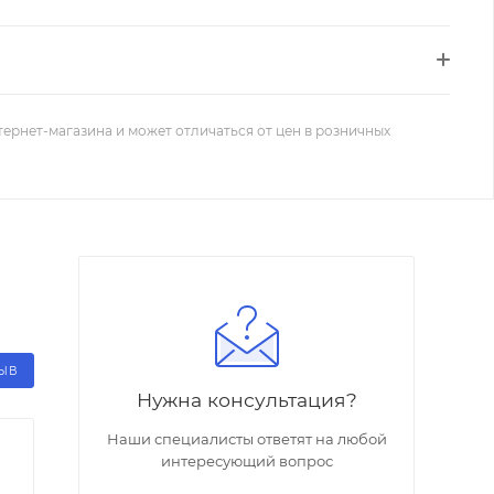
тернет-магазина и может отличаться от цен в розничных
ЗЫВ
Нужна консультация?
Наши специалисты ответят на любой
интересующий вопрос