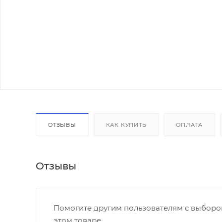
ОТЗЫВЫ
КАК КУПИТЬ
ОПЛАТА
Отзывы
Помогите другим пользователям с выбором
этом товаре