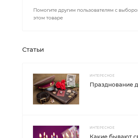
Помогите другим пользователям с выбором
этом товаре
Статьи
ИНТЕРЕСНОЕ
Празднование д
ИНТЕРЕСНОЕ
Какие бывают с