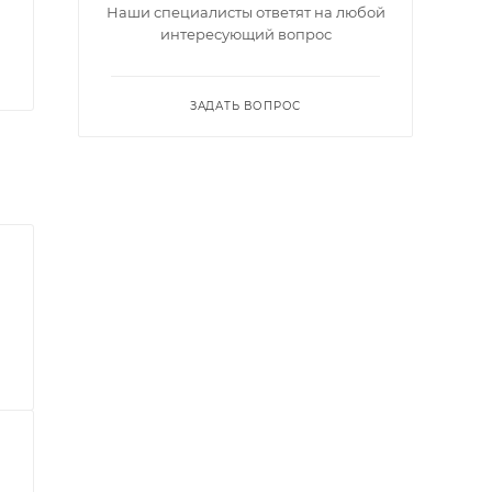
Наши специалисты ответят на любой
интересующий вопрос
ЗАДАТЬ ВОПРОС