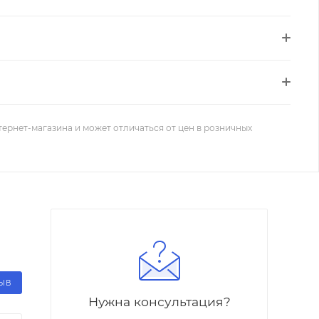
тернет-магазина и может отличаться от цен в розничных
ЗЫВ
Нужна консультация?