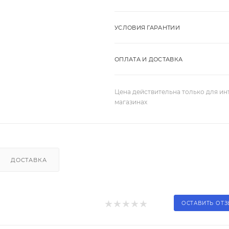
УСЛОВИЯ ГАРАНТИИ
ОПЛАТА И ДОСТАВКА
Цена действительна только для ин
магазинах
ДОСТАВКА
ОСТАВИТЬ ОТ