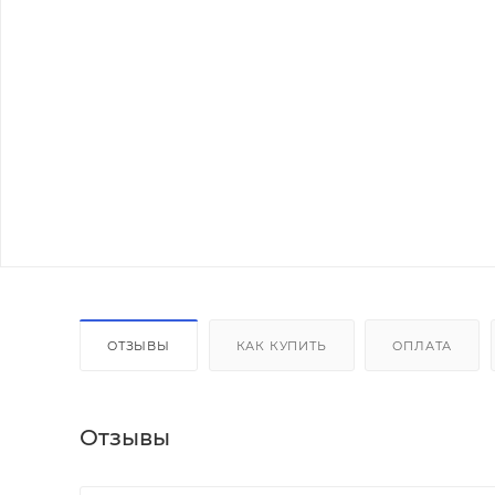
ОТЗЫВЫ
КАК КУПИТЬ
ОПЛАТА
Отзывы