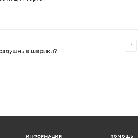
воздушные шарики?
ИНФОРМАЦИЯ
ПОМОЩЬ