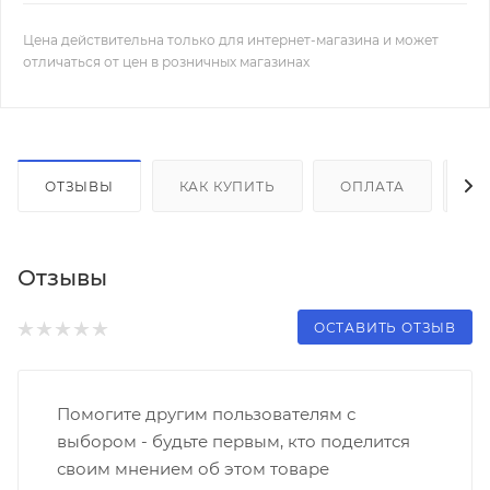
Цена действительна только для интернет-магазина и может
отличаться от цен в розничных магазинах
ОТЗЫВЫ
КАК КУПИТЬ
ОПЛАТА
Д
Отзывы
ОСТАВИТЬ ОТЗЫВ
Помогите другим пользователям с
выбором - будьте первым, кто поделится
своим мнением об этом товаре