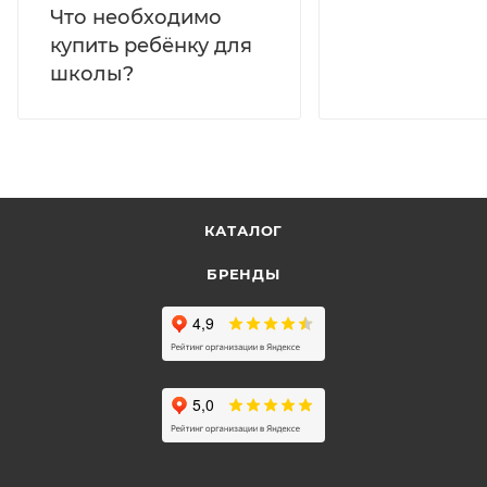
Что необходимо
купить ребёнку для
школы?
КАТАЛОГ
БРЕНДЫ