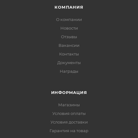
КОМПАНИЯ
О компании
Новости
Отзывы
Вакансии
Контакты
Документы
Награды
ИНФОРМАЦИЯ
Магазины
Условия оплаты
Условия доставки
Гарантия на товар