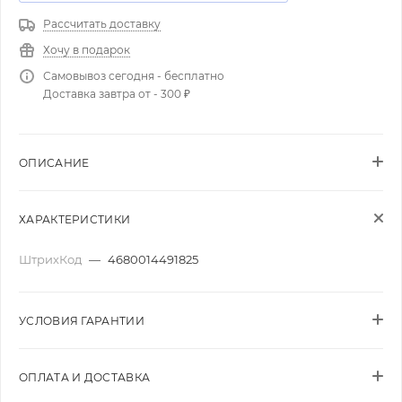
Рассчитать доставку
Хочу в подарок
Самовывоз сегодня - бесплатно
Доставка завтра от - 300 ₽
ОПИСАНИЕ
ХАРАКТЕРИСТИКИ
ШтрихКод
—
4680014491825
УСЛОВИЯ ГАРАНТИИ
ОПЛАТА И ДОСТАВКА