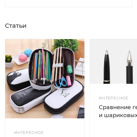
Статьи
ИНТЕРЕСНОЕ
Сравнение г
и шариковых
ИНТЕРЕСНОЕ