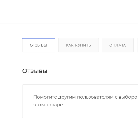
ОТЗЫВЫ
КАК КУПИТЬ
ОПЛАТА
Отзывы
Помогите другим пользователям с выбором
этом товаре