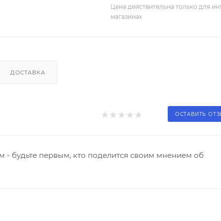
Цена действительна только для ин
магазинах
ДОСТАВКА
ОСТАВИТЬ ОТ
 - будьте первым, кто поделится своим мнением об