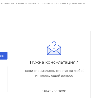
тернет-магазина и может отличаться от цен в розничных
ЗЫВ
Нужна консультация?
Наши специалисты ответят на любой
интересующий вопрос
ЗАДАТЬ ВОПРОС