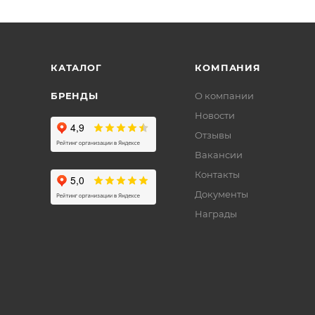
КАТАЛОГ
КОМПАНИЯ
БРЕНДЫ
О компании
Новости
Отзывы
Вакансии
Контакты
Документы
Награды