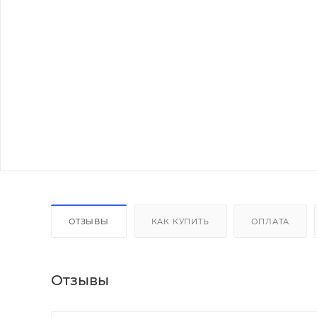
ОТЗЫВЫ
КАК КУПИТЬ
ОПЛАТА
Отзывы