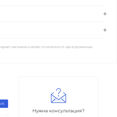
тернет-магазина и может отличаться от цен в розничных
ЗЫВ
Нужна консультация?