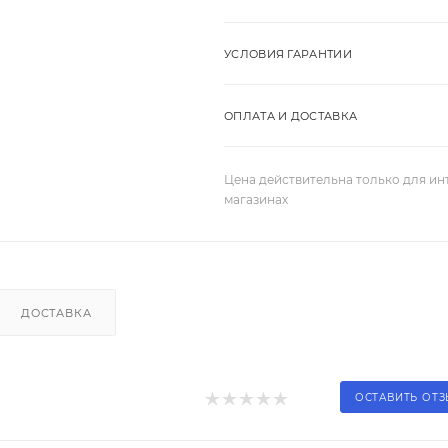
УСЛОВИЯ ГАРАНТИИ
ОПЛАТА И ДОСТАВКА
Цена действительна только для ин
магазинах
ДОСТАВКА
ОСТАВИТЬ ОТ