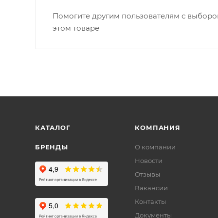
Помогите другим пользователям с выбором
этом товаре
КАТАЛОГ
КОМПАНИЯ
БРЕНДЫ
О компании
Новости
Отзывы
Вакансии
Контакты
Документы