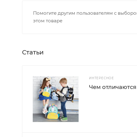
Помогите другим пользователям с выбором
этом товаре
Статьи
ИНТЕРЕСНОЕ
Чем отличаются