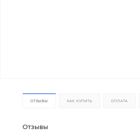
ОТЗЫВЫ
КАК КУПИТЬ
ОПЛАТА
Отзывы