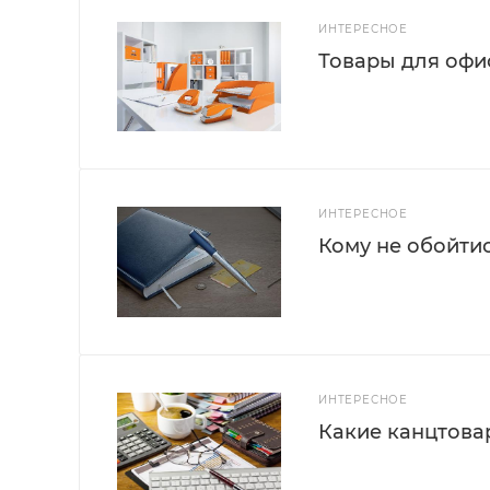
ИНТЕРЕСНОЕ
Товары для офис
ИНТЕРЕСНОЕ
Кому не обойти
ИНТЕРЕСНОЕ
Какие канцтова