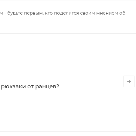
 - будьте первым, кто поделится своим мнением об
 рюкзаки от ранцев?