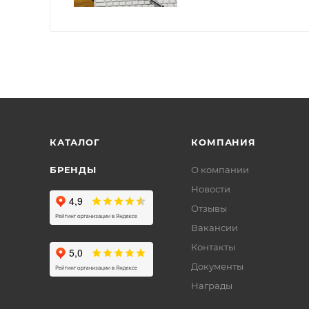
КАТАЛОГ
КОМПАНИЯ
БРЕНДЫ
О компании
Новости
Отзывы
Вакансии
Контакты
Документы
Награды