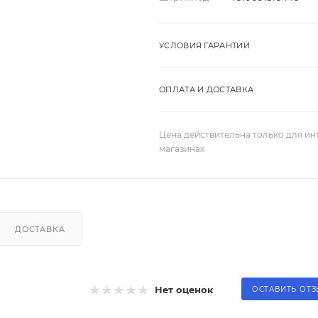
УСЛОВИЯ ГАРАНТИИ
ОПЛАТА И ДОСТАВКА
Цена действительна только для ин
магазинах
ДОСТАВКА
Нет оценок
ОСТАВИТЬ ОТ