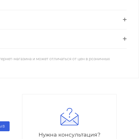
тернет-магазина и может отличаться от цен в розничных
ЗЫВ
Нужна консультация?