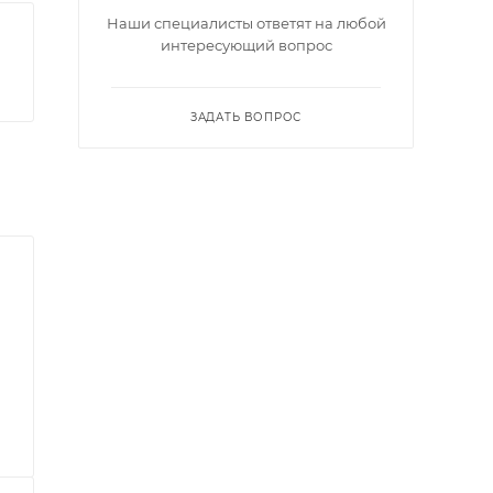
Наши специалисты ответят на любой
интересующий вопрос
ЗАДАТЬ ВОПРОС